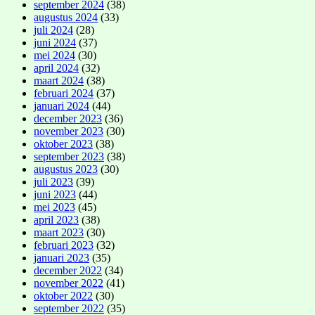
september 2024
(38)
augustus 2024
(33)
juli 2024
(28)
juni 2024
(37)
mei 2024
(30)
april 2024
(32)
maart 2024
(38)
februari 2024
(37)
januari 2024
(44)
december 2023
(36)
november 2023
(30)
oktober 2023
(38)
september 2023
(38)
augustus 2023
(30)
juli 2023
(39)
juni 2023
(44)
mei 2023
(45)
april 2023
(38)
maart 2023
(30)
februari 2023
(32)
januari 2023
(35)
december 2022
(34)
november 2022
(41)
oktober 2022
(30)
september 2022
(35)