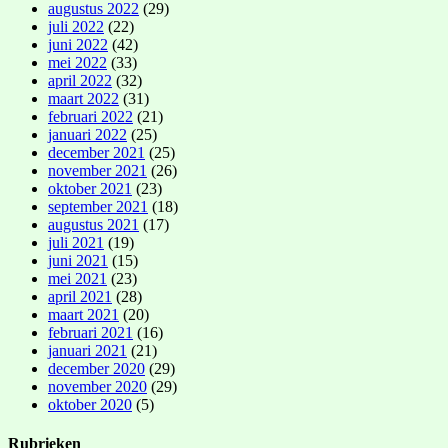
augustus 2022
(29)
juli 2022
(22)
juni 2022
(42)
mei 2022
(33)
april 2022
(32)
maart 2022
(31)
februari 2022
(21)
januari 2022
(25)
december 2021
(25)
november 2021
(26)
oktober 2021
(23)
september 2021
(18)
augustus 2021
(17)
juli 2021
(19)
juni 2021
(15)
mei 2021
(23)
april 2021
(28)
maart 2021
(20)
februari 2021
(16)
januari 2021
(21)
december 2020
(29)
november 2020
(29)
oktober 2020
(5)
Rubrieken