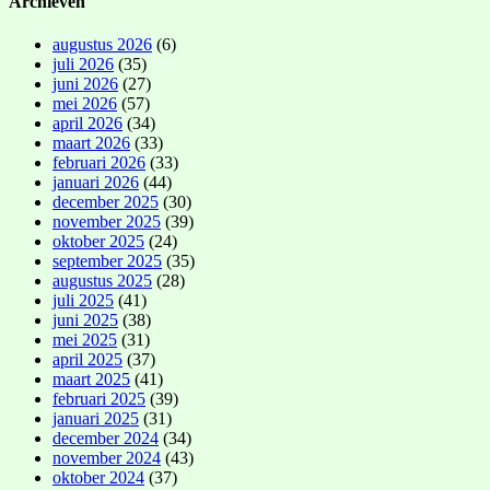
Archieven
augustus 2026
(6)
juli 2026
(35)
juni 2026
(27)
mei 2026
(57)
april 2026
(34)
maart 2026
(33)
februari 2026
(33)
januari 2026
(44)
december 2025
(30)
november 2025
(39)
oktober 2025
(24)
september 2025
(35)
augustus 2025
(28)
juli 2025
(41)
juni 2025
(38)
mei 2025
(31)
april 2025
(37)
maart 2025
(41)
februari 2025
(39)
januari 2025
(31)
december 2024
(34)
november 2024
(43)
oktober 2024
(37)