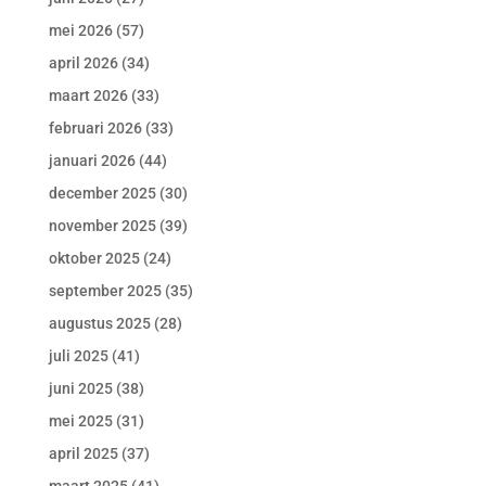
mei 2026
(57)
april 2026
(34)
maart 2026
(33)
februari 2026
(33)
januari 2026
(44)
december 2025
(30)
november 2025
(39)
oktober 2025
(24)
september 2025
(35)
augustus 2025
(28)
juli 2025
(41)
juni 2025
(38)
mei 2025
(31)
april 2025
(37)