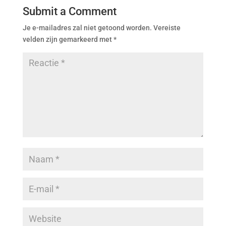
Submit a Comment
Je e-mailadres zal niet getoond worden.
Vereiste
velden zijn gemarkeerd met
*