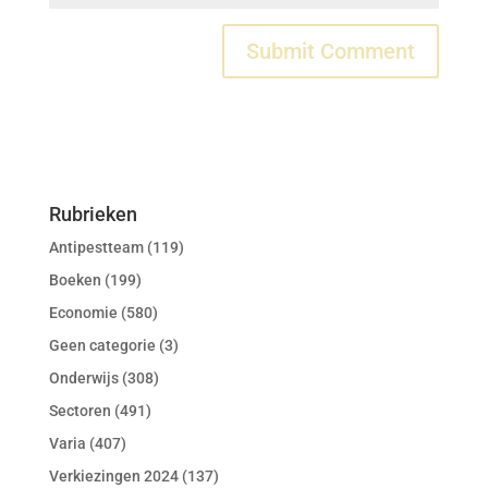
Rubrieken
Antipestteam
(119)
Boeken
(199)
Economie
(580)
Geen categorie
(3)
Onderwijs
(308)
Sectoren
(491)
Varia
(407)
Verkiezingen 2024
(137)