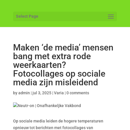
Select Page
Maken ‘de media’ mensen
bang met extra rode
weerkaarten?
Fotocollages op sociale
media zijn misleidend
by
admin
|
jul 3, 2025
|
Varia
|
0 comments
Op sociale media leiden de hogere temperaturen
opnieuw tot berichten met fotocollages van