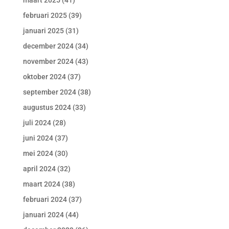
maart 2025
(41)
februari 2025
(39)
januari 2025
(31)
december 2024
(34)
november 2024
(43)
oktober 2024
(37)
september 2024
(38)
augustus 2024
(33)
juli 2024
(28)
juni 2024
(37)
mei 2024
(30)
april 2024
(32)
maart 2024
(38)
februari 2024
(37)
januari 2024
(44)