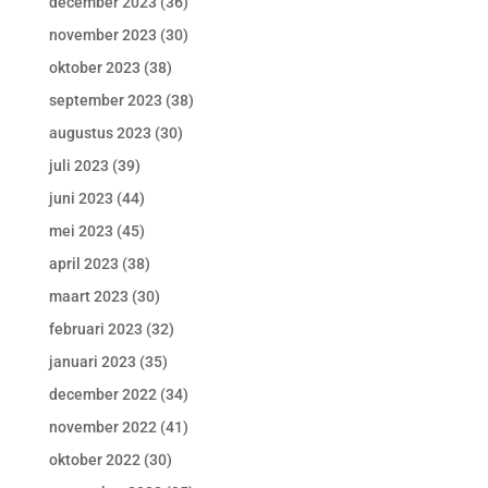
december 2023
(36)
november 2023
(30)
oktober 2023
(38)
september 2023
(38)
augustus 2023
(30)
juli 2023
(39)
juni 2023
(44)
mei 2023
(45)
april 2023
(38)
maart 2023
(30)
februari 2023
(32)
januari 2023
(35)
december 2022
(34)
november 2022
(41)
oktober 2022
(30)