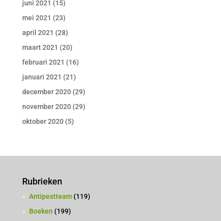
juni 2021
(15)
mei 2021
(23)
april 2021
(28)
maart 2021
(20)
februari 2021
(16)
januari 2021
(21)
december 2020
(29)
november 2020
(29)
oktober 2020
(5)
Rubrieken
Antipestteam
(119)
Boeken
(199)