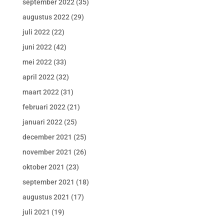
september 2022
(35)
augustus 2022
(29)
juli 2022
(22)
juni 2022
(42)
mei 2022
(33)
april 2022
(32)
maart 2022
(31)
februari 2022
(21)
januari 2022
(25)
december 2021
(25)
november 2021
(26)
oktober 2021
(23)
september 2021
(18)
augustus 2021
(17)
juli 2021
(19)