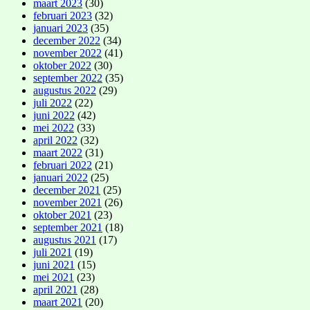
maart 2023
(30)
februari 2023
(32)
januari 2023
(35)
december 2022
(34)
november 2022
(41)
oktober 2022
(30)
september 2022
(35)
augustus 2022
(29)
juli 2022
(22)
juni 2022
(42)
mei 2022
(33)
april 2022
(32)
maart 2022
(31)
februari 2022
(21)
januari 2022
(25)
december 2021
(25)
november 2021
(26)
oktober 2021
(23)
september 2021
(18)
augustus 2021
(17)
juli 2021
(19)
juni 2021
(15)
mei 2021
(23)
april 2021
(28)
maart 2021
(20)