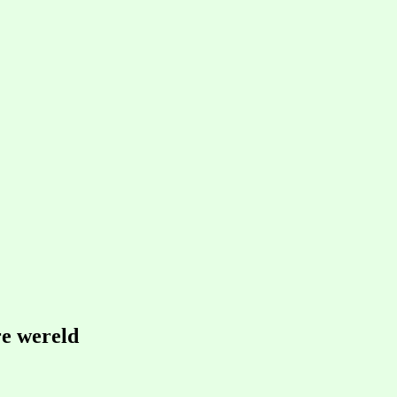
re wereld