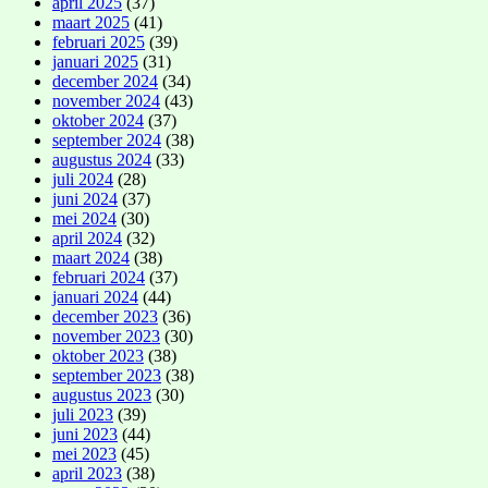
april 2025
(37)
maart 2025
(41)
februari 2025
(39)
januari 2025
(31)
december 2024
(34)
november 2024
(43)
oktober 2024
(37)
september 2024
(38)
augustus 2024
(33)
juli 2024
(28)
juni 2024
(37)
mei 2024
(30)
april 2024
(32)
maart 2024
(38)
februari 2024
(37)
januari 2024
(44)
december 2023
(36)
november 2023
(30)
oktober 2023
(38)
september 2023
(38)
augustus 2023
(30)
juli 2023
(39)
juni 2023
(44)
mei 2023
(45)
april 2023
(38)