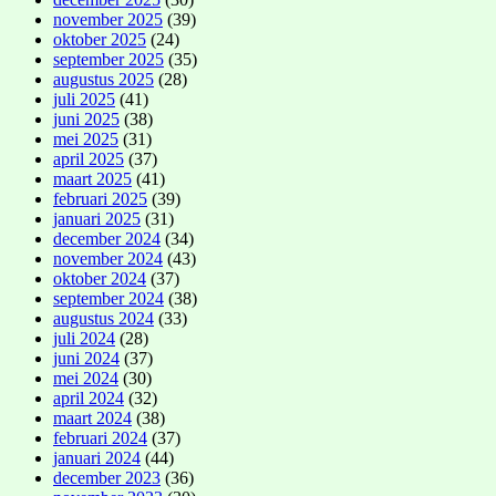
november 2025
(39)
oktober 2025
(24)
september 2025
(35)
augustus 2025
(28)
juli 2025
(41)
juni 2025
(38)
mei 2025
(31)
april 2025
(37)
maart 2025
(41)
februari 2025
(39)
januari 2025
(31)
december 2024
(34)
november 2024
(43)
oktober 2024
(37)
september 2024
(38)
augustus 2024
(33)
juli 2024
(28)
juni 2024
(37)
mei 2024
(30)
april 2024
(32)
maart 2024
(38)
februari 2024
(37)
januari 2024
(44)
december 2023
(36)