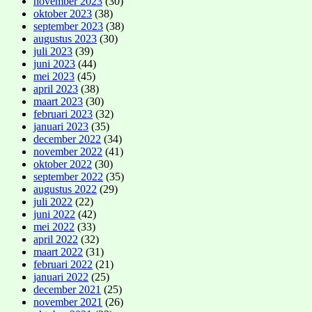
november 2023
(30)
oktober 2023
(38)
september 2023
(38)
augustus 2023
(30)
juli 2023
(39)
juni 2023
(44)
mei 2023
(45)
april 2023
(38)
maart 2023
(30)
februari 2023
(32)
januari 2023
(35)
december 2022
(34)
november 2022
(41)
oktober 2022
(30)
september 2022
(35)
augustus 2022
(29)
juli 2022
(22)
juni 2022
(42)
mei 2022
(33)
april 2022
(32)
maart 2022
(31)
februari 2022
(21)
januari 2022
(25)
december 2021
(25)
november 2021
(26)