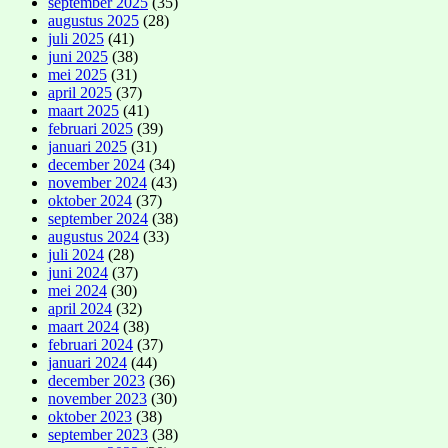
september 2025
(35)
augustus 2025
(28)
juli 2025
(41)
juni 2025
(38)
mei 2025
(31)
april 2025
(37)
maart 2025
(41)
februari 2025
(39)
januari 2025
(31)
december 2024
(34)
november 2024
(43)
oktober 2024
(37)
september 2024
(38)
augustus 2024
(33)
juli 2024
(28)
juni 2024
(37)
mei 2024
(30)
april 2024
(32)
maart 2024
(38)
februari 2024
(37)
januari 2024
(44)
december 2023
(36)
november 2023
(30)
oktober 2023
(38)
september 2023
(38)