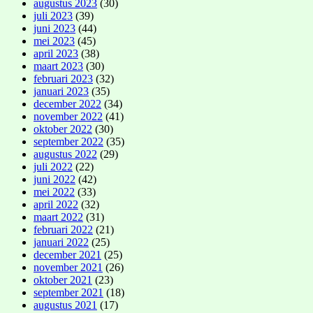
augustus 2023
(30)
juli 2023
(39)
juni 2023
(44)
mei 2023
(45)
april 2023
(38)
maart 2023
(30)
februari 2023
(32)
januari 2023
(35)
december 2022
(34)
november 2022
(41)
oktober 2022
(30)
september 2022
(35)
augustus 2022
(29)
juli 2022
(22)
juni 2022
(42)
mei 2022
(33)
april 2022
(32)
maart 2022
(31)
februari 2022
(21)
januari 2022
(25)
december 2021
(25)
november 2021
(26)
oktober 2021
(23)
september 2021
(18)
augustus 2021
(17)