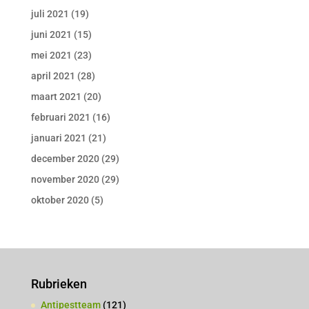
juli 2021
(19)
juni 2021
(15)
mei 2021
(23)
april 2021
(28)
maart 2021
(20)
februari 2021
(16)
januari 2021
(21)
december 2020
(29)
november 2020
(29)
oktober 2020
(5)
Rubrieken
Antipestteam
(121)