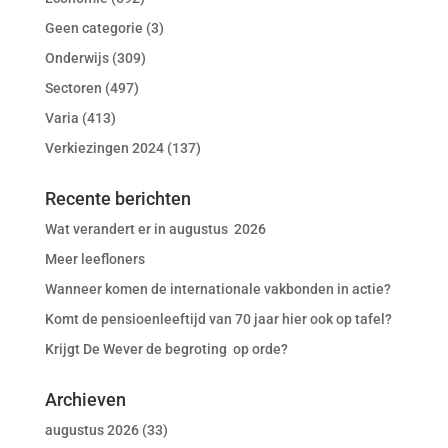
Geen categorie
(3)
Onderwijs
(309)
Sectoren
(497)
Varia
(413)
Verkiezingen 2024
(137)
Recente berichten
Wat verandert er in augustus 2026
Meer leefloners
Wanneer komen de internationale vakbonden in actie?
Komt de pensioenleeftijd van 70 jaar hier ook op tafel?
Krijgt De Wever de begroting op orde?
Archieven
augustus 2026
(33)