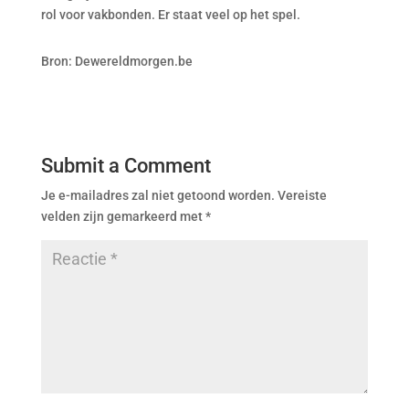
rol voor vakbonden. Er staat veel op het spel.
Bron: Dewereldmorgen.be
Submit a Comment
Je e-mailadres zal niet getoond worden.
Vereiste
velden zijn gemarkeerd met
*