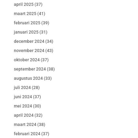
april 2025
(37)
maart 2025
(41)
februari 2025
(39)
januari 2025
(31)
december 2024
(34)
november 2024
(43)
oktober 2024
(37)
september 2024
(38)
augustus 2024
(33)
juli 2024
(28)
juni 2024
(37)
mei 2024
(30)
april 2024
(32)
maart 2024
(38)
februari 2024
(37)