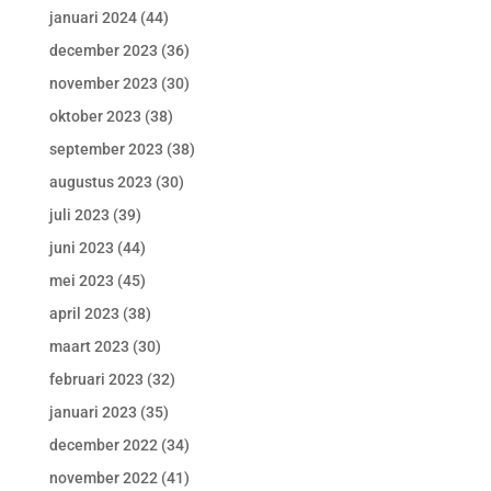
januari 2024
(44)
december 2023
(36)
november 2023
(30)
oktober 2023
(38)
september 2023
(38)
augustus 2023
(30)
juli 2023
(39)
juni 2023
(44)
mei 2023
(45)
april 2023
(38)
maart 2023
(30)
februari 2023
(32)
januari 2023
(35)
december 2022
(34)
november 2022
(41)