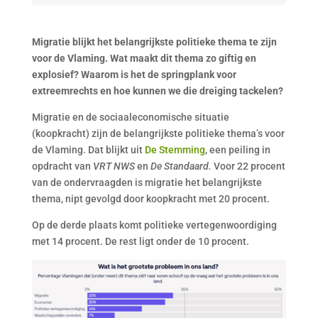
Migratie blijkt het belangrijkste politieke thema te zijn
voor de Vlaming. Wat maakt dit thema zo giftig en
explosief? Waarom is het de springplank voor
extreemrechts en hoe kunnen we die dreiging tackelen?
Migratie en de sociaaleconomische situatie
(koopkracht) zijn de belangrijkste politieke thema’s voor
de Vlaming. Dat blijkt uit
De Stemming
, een peiling in
opdracht van
VRT NWS
en
De Standaard.
Voor 22 procent
van de ondervraagden is migratie het belangrijkste
thema, nipt gevolgd door koopkracht met 20 procent.
Op de derde plaats komt politieke vertegenwoordiging
met 14 procent. De rest ligt onder de 10 procent.