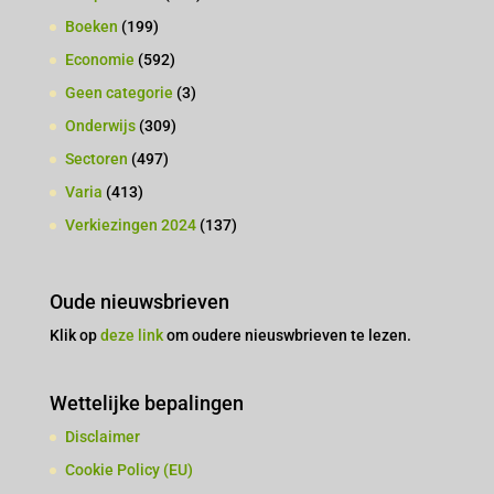
Boeken
(199)
Economie
(592)
Geen categorie
(3)
Onderwijs
(309)
Sectoren
(497)
Varia
(413)
Verkiezingen 2024
(137)
Oude nieuwsbrieven
Klik op
deze link
om oudere nieuswbrieven te lezen.
Wettelijke bepalingen
Disclaimer
Cookie Policy (EU)