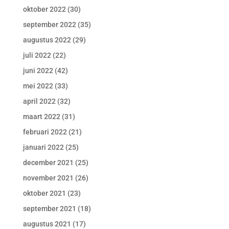
oktober 2022
(30)
september 2022
(35)
augustus 2022
(29)
juli 2022
(22)
juni 2022
(42)
mei 2022
(33)
april 2022
(32)
maart 2022
(31)
februari 2022
(21)
januari 2022
(25)
december 2021
(25)
november 2021
(26)
oktober 2021
(23)
september 2021
(18)
augustus 2021
(17)