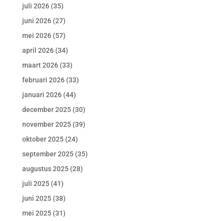
juli 2026
(35)
juni 2026
(27)
mei 2026
(57)
april 2026
(34)
maart 2026
(33)
februari 2026
(33)
januari 2026
(44)
december 2025
(30)
november 2025
(39)
oktober 2025
(24)
september 2025
(35)
augustus 2025
(28)
juli 2025
(41)
juni 2025
(38)
mei 2025
(31)