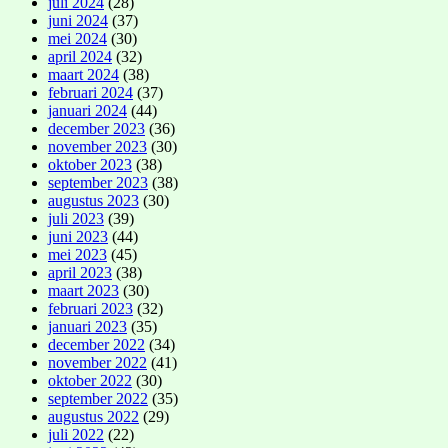
juli 2024
(28)
juni 2024
(37)
mei 2024
(30)
april 2024
(32)
maart 2024
(38)
februari 2024
(37)
januari 2024
(44)
december 2023
(36)
november 2023
(30)
oktober 2023
(38)
september 2023
(38)
augustus 2023
(30)
juli 2023
(39)
juni 2023
(44)
mei 2023
(45)
april 2023
(38)
maart 2023
(30)
februari 2023
(32)
januari 2023
(35)
december 2022
(34)
november 2022
(41)
oktober 2022
(30)
september 2022
(35)
augustus 2022
(29)
juli 2022
(22)