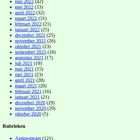
juni 2022
(42)
mei 2022
(33)
april 2022
(32)
maart 2022
(31)
februari 2022
(21)
januari 2022
(25)
december 2021
(25)
november 2021
(26)
oktober 2021
(23)
september 2021
(18)
augustus 2021
(17)
juli 2021
(19)
juni 2021
(15)
mei 2021
(23)
april 2021
(28)
maart 2021
(20)
februari 2021
(16)
januari 2021
(21)
december 2020
(29)
november 2020
(29)
oktober 2020
(5)
Rubrieken
Antipestteam
(121)