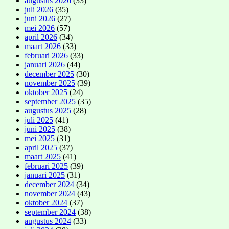
augustus 2026
(33)
juli 2026
(35)
juni 2026
(27)
mei 2026
(57)
april 2026
(34)
maart 2026
(33)
februari 2026
(33)
januari 2026
(44)
december 2025
(30)
november 2025
(39)
oktober 2025
(24)
september 2025
(35)
augustus 2025
(28)
juli 2025
(41)
juni 2025
(38)
mei 2025
(31)
april 2025
(37)
maart 2025
(41)
februari 2025
(39)
januari 2025
(31)
december 2024
(34)
november 2024
(43)
oktober 2024
(37)
september 2024
(38)
augustus 2024
(33)