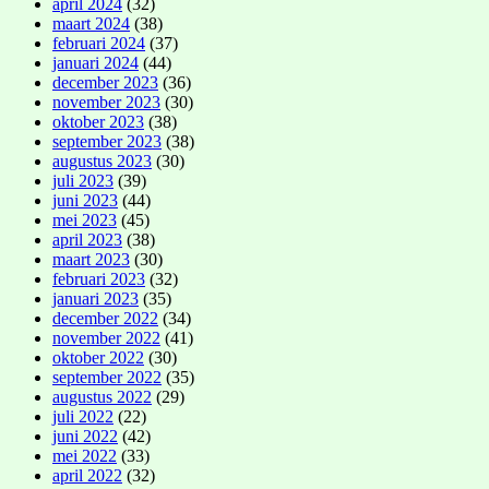
april 2024
(32)
maart 2024
(38)
februari 2024
(37)
januari 2024
(44)
december 2023
(36)
november 2023
(30)
oktober 2023
(38)
september 2023
(38)
augustus 2023
(30)
juli 2023
(39)
juni 2023
(44)
mei 2023
(45)
april 2023
(38)
maart 2023
(30)
februari 2023
(32)
januari 2023
(35)
december 2022
(34)
november 2022
(41)
oktober 2022
(30)
september 2022
(35)
augustus 2022
(29)
juli 2022
(22)
juni 2022
(42)
mei 2022
(33)
april 2022
(32)