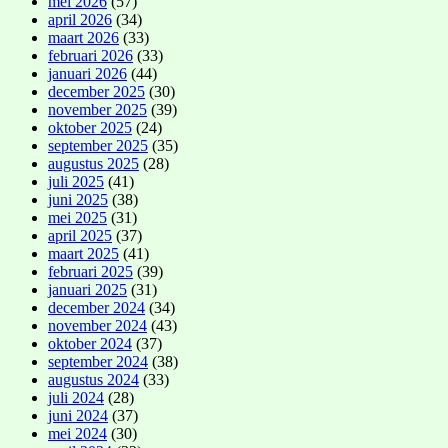
mei 2026
(57)
april 2026
(34)
maart 2026
(33)
februari 2026
(33)
januari 2026
(44)
december 2025
(30)
november 2025
(39)
oktober 2025
(24)
september 2025
(35)
augustus 2025
(28)
juli 2025
(41)
juni 2025
(38)
mei 2025
(31)
april 2025
(37)
maart 2025
(41)
februari 2025
(39)
januari 2025
(31)
december 2024
(34)
november 2024
(43)
oktober 2024
(37)
september 2024
(38)
augustus 2024
(33)
juli 2024
(28)
juni 2024
(37)
mei 2024
(30)