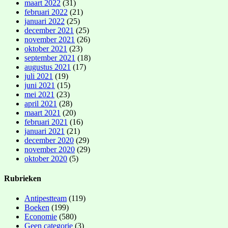
maart 2022
(31)
februari 2022
(21)
januari 2022
(25)
december 2021
(25)
november 2021
(26)
oktober 2021
(23)
september 2021
(18)
augustus 2021
(17)
juli 2021
(19)
juni 2021
(15)
mei 2021
(23)
april 2021
(28)
maart 2021
(20)
februari 2021
(16)
januari 2021
(21)
december 2020
(29)
november 2020
(29)
oktober 2020
(5)
Rubrieken
Antipestteam
(119)
Boeken
(199)
Economie
(580)
Geen categorie
(3)