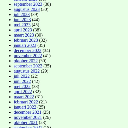
september 2023
(38)
augustus 2023
(30)
juli 2023
(39)
juni 2023
(44)
mei 2023
(45)
april 2023
(38)
maart 2023
(30)
februari 2023
(32)
januari 2023
(35)
december 2022
(34)
november 2022
(41)
oktober 2022
(30)
september 2022
(35)
augustus 2022
(29)
juli 2022
(22)
juni 2022
(42)
mei 2022
(33)
april 2022
(32)
maart 2022
(31)
februari 2022
(21)
januari 2022
(25)
december 2021
(25)
november 2021
(26)
oktober 2021
(23)
september 2021
(18)