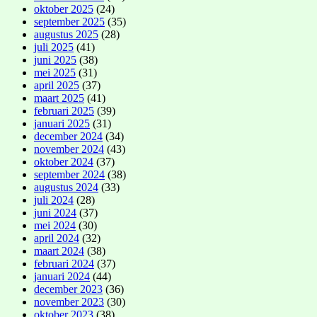
oktober 2025
(24)
september 2025
(35)
augustus 2025
(28)
juli 2025
(41)
juni 2025
(38)
mei 2025
(31)
april 2025
(37)
maart 2025
(41)
februari 2025
(39)
januari 2025
(31)
december 2024
(34)
november 2024
(43)
oktober 2024
(37)
september 2024
(38)
augustus 2024
(33)
juli 2024
(28)
juni 2024
(37)
mei 2024
(30)
april 2024
(32)
maart 2024
(38)
februari 2024
(37)
januari 2024
(44)
december 2023
(36)
november 2023
(30)
oktober 2023
(38)