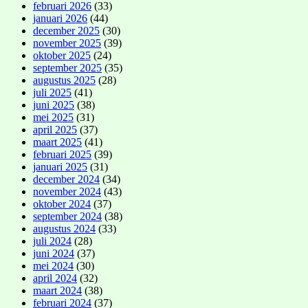
februari 2026
(33)
januari 2026
(44)
december 2025
(30)
november 2025
(39)
oktober 2025
(24)
september 2025
(35)
augustus 2025
(28)
juli 2025
(41)
juni 2025
(38)
mei 2025
(31)
april 2025
(37)
maart 2025
(41)
februari 2025
(39)
januari 2025
(31)
december 2024
(34)
november 2024
(43)
oktober 2024
(37)
september 2024
(38)
augustus 2024
(33)
juli 2024
(28)
juni 2024
(37)
mei 2024
(30)
april 2024
(32)
maart 2024
(38)
februari 2024
(37)