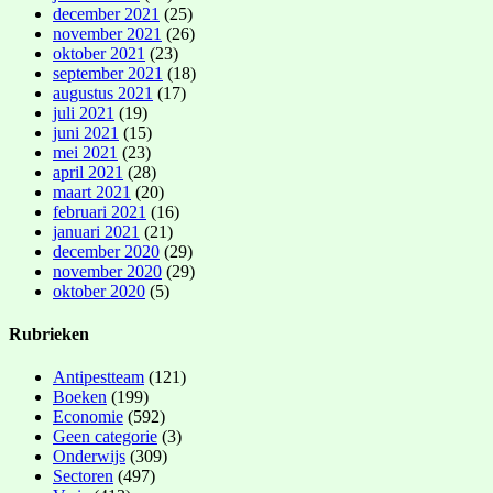
december 2021
(25)
november 2021
(26)
oktober 2021
(23)
september 2021
(18)
augustus 2021
(17)
juli 2021
(19)
juni 2021
(15)
mei 2021
(23)
april 2021
(28)
maart 2021
(20)
februari 2021
(16)
januari 2021
(21)
december 2020
(29)
november 2020
(29)
oktober 2020
(5)
Rubrieken
Antipestteam
(121)
Boeken
(199)
Economie
(592)
Geen categorie
(3)
Onderwijs
(309)
Sectoren
(497)