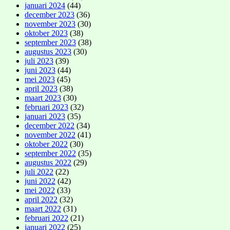
januari 2024
(44)
december 2023
(36)
november 2023
(30)
oktober 2023
(38)
september 2023
(38)
augustus 2023
(30)
juli 2023
(39)
juni 2023
(44)
mei 2023
(45)
april 2023
(38)
maart 2023
(30)
februari 2023
(32)
januari 2023
(35)
december 2022
(34)
november 2022
(41)
oktober 2022
(30)
september 2022
(35)
augustus 2022
(29)
juli 2022
(22)
juni 2022
(42)
mei 2022
(33)
april 2022
(32)
maart 2022
(31)
februari 2022
(21)
januari 2022
(25)