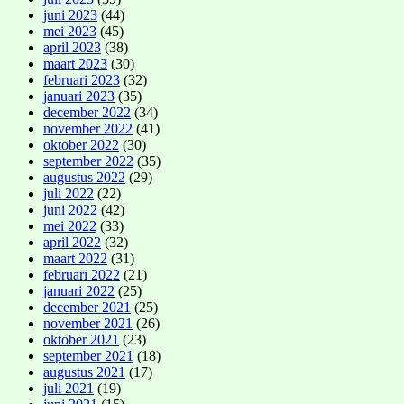
juni 2023
(44)
mei 2023
(45)
april 2023
(38)
maart 2023
(30)
februari 2023
(32)
januari 2023
(35)
december 2022
(34)
november 2022
(41)
oktober 2022
(30)
september 2022
(35)
augustus 2022
(29)
juli 2022
(22)
juni 2022
(42)
mei 2022
(33)
april 2022
(32)
maart 2022
(31)
februari 2022
(21)
januari 2022
(25)
december 2021
(25)
november 2021
(26)
oktober 2021
(23)
september 2021
(18)
augustus 2021
(17)
juli 2021
(19)