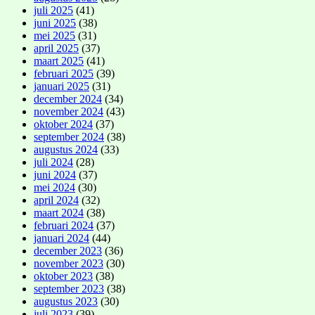
juli 2025
(41)
juni 2025
(38)
mei 2025
(31)
april 2025
(37)
maart 2025
(41)
februari 2025
(39)
januari 2025
(31)
december 2024
(34)
november 2024
(43)
oktober 2024
(37)
september 2024
(38)
augustus 2024
(33)
juli 2024
(28)
juni 2024
(37)
mei 2024
(30)
april 2024
(32)
maart 2024
(38)
februari 2024
(37)
januari 2024
(44)
december 2023
(36)
november 2023
(30)
oktober 2023
(38)
september 2023
(38)
augustus 2023
(30)
juli 2023
(39)