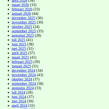
april 2026
(34)
maart 2026
(33)
februari 2026
(33)
januari 2026
(44)
december 2025
(30)
november 2025
(39)
oktober 2025
(24)
september 2025
(35)
augustus 2025
(28)
juli 2025
(41)
juni 2025
(38)
mei 2025
(31)
april 2025
(37)
maart 2025
(41)
februari 2025
(39)
januari 2025
(31)
december 2024
(34)
november 2024
(43)
oktober 2024
(37)
september 2024
(38)
augustus 2024
(33)
juli 2024
(28)
juni 2024
(37)
mei 2024
(30)
april 2024
(32)