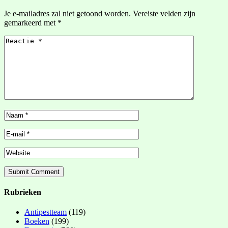
Je e-mailadres zal niet getoond worden.
Vereiste velden zijn
gemarkeerd met
*
Rubrieken
Antipestteam
(119)
Boeken
(199)