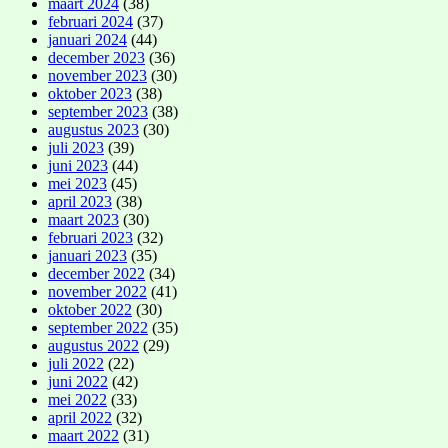
maart 2024
(38)
februari 2024
(37)
januari 2024
(44)
december 2023
(36)
november 2023
(30)
oktober 2023
(38)
september 2023
(38)
augustus 2023
(30)
juli 2023
(39)
juni 2023
(44)
mei 2023
(45)
april 2023
(38)
maart 2023
(30)
februari 2023
(32)
januari 2023
(35)
december 2022
(34)
november 2022
(41)
oktober 2022
(30)
september 2022
(35)
augustus 2022
(29)
juli 2022
(22)
juni 2022
(42)
mei 2022
(33)
april 2022
(32)
maart 2022
(31)