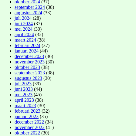
oktober 2024
(37)
september 2024
(38)
augustus 2024
(33)
juli 2024
(28)
juni 2024
(37)
mei 2024
(30)
april 2024
(32)
maart 2024
(38)
februari 2024
(37)
januari 2024
(44)
december 2023
(36)
november 2023
(30)
oktober 2023
(38)
september 2023
(38)
augustus 2023
(30)
juli 2023
(39)
juni 2023
(44)
mei 2023
(45)
april 2023
(38)
maart 2023
(30)
februari 2023
(32)
januari 2023
(35)
december 2022
(34)
november 2022
(41)
oktober 2022
(30)