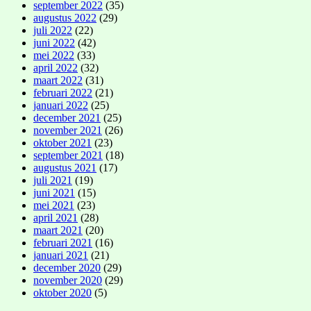
september 2022
(35)
augustus 2022
(29)
juli 2022
(22)
juni 2022
(42)
mei 2022
(33)
april 2022
(32)
maart 2022
(31)
februari 2022
(21)
januari 2022
(25)
december 2021
(25)
november 2021
(26)
oktober 2021
(23)
september 2021
(18)
augustus 2021
(17)
juli 2021
(19)
juni 2021
(15)
mei 2021
(23)
april 2021
(28)
maart 2021
(20)
februari 2021
(16)
januari 2021
(21)
december 2020
(29)
november 2020
(29)
oktober 2020
(5)