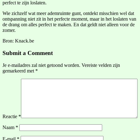
perfect te zijn loslaten.
Wie zichzelf wat meer ademruimte gunt, ontdekt misschien wel dat
ontspanning niet zit in het perfecte moment, maar in het loslaten van
de drang om alles perfect te maken. En dat geldt niet alleen voor de
zomer.
Bron: Knack.be
Submit a Comment
Je e-mailadres zal niet getoond worden.
Vereiste velden zijn
gemarkeerd met
*
Reactie
*
Naam
*
E-mail
*