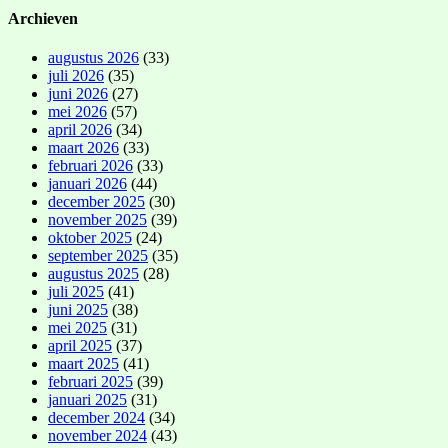
Archieven
augustus 2026
(33)
juli 2026
(35)
juni 2026
(27)
mei 2026
(57)
april 2026
(34)
maart 2026
(33)
februari 2026
(33)
januari 2026
(44)
december 2025
(30)
november 2025
(39)
oktober 2025
(24)
september 2025
(35)
augustus 2025
(28)
juli 2025
(41)
juni 2025
(38)
mei 2025
(31)
april 2025
(37)
maart 2025
(41)
februari 2025
(39)
januari 2025
(31)
december 2024
(34)
november 2024
(43)