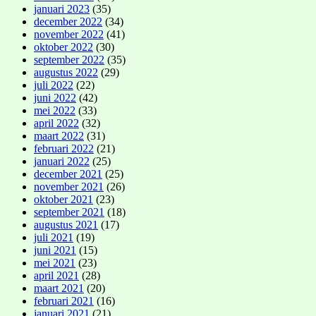
januari 2023
(35)
december 2022
(34)
november 2022
(41)
oktober 2022
(30)
september 2022
(35)
augustus 2022
(29)
juli 2022
(22)
juni 2022
(42)
mei 2022
(33)
april 2022
(32)
maart 2022
(31)
februari 2022
(21)
januari 2022
(25)
december 2021
(25)
november 2021
(26)
oktober 2021
(23)
september 2021
(18)
augustus 2021
(17)
juli 2021
(19)
juni 2021
(15)
mei 2021
(23)
april 2021
(28)
maart 2021
(20)
februari 2021
(16)
januari 2021
(21)