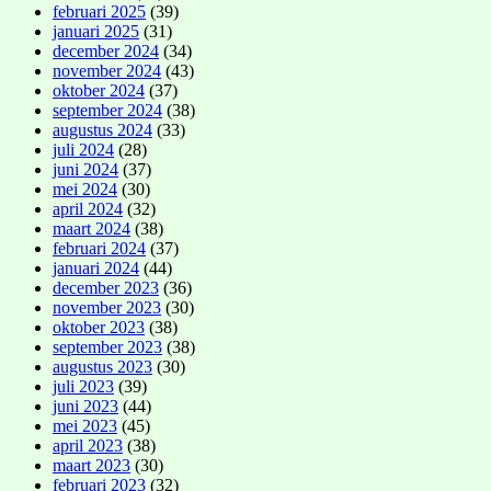
februari 2025
(39)
januari 2025
(31)
december 2024
(34)
november 2024
(43)
oktober 2024
(37)
september 2024
(38)
augustus 2024
(33)
juli 2024
(28)
juni 2024
(37)
mei 2024
(30)
april 2024
(32)
maart 2024
(38)
februari 2024
(37)
januari 2024
(44)
december 2023
(36)
november 2023
(30)
oktober 2023
(38)
september 2023
(38)
augustus 2023
(30)
juli 2023
(39)
juni 2023
(44)
mei 2023
(45)
april 2023
(38)
maart 2023
(30)
februari 2023
(32)