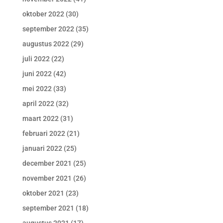
oktober 2022
(30)
september 2022
(35)
augustus 2022
(29)
juli 2022
(22)
juni 2022
(42)
mei 2022
(33)
april 2022
(32)
maart 2022
(31)
februari 2022
(21)
januari 2022
(25)
december 2021
(25)
november 2021
(26)
oktober 2021
(23)
september 2021
(18)
augustus 2021
(17)