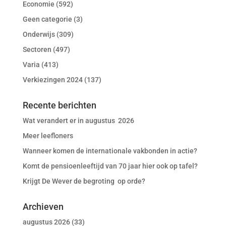
Economie
(592)
Geen categorie
(3)
Onderwijs
(309)
Sectoren
(497)
Varia
(413)
Verkiezingen 2024
(137)
Recente berichten
Wat verandert er in augustus 2026
Meer leefloners
Wanneer komen de internationale vakbonden in actie?
Komt de pensioenleeftijd van 70 jaar hier ook op tafel?
Krijgt De Wever de begroting op orde?
Archieven
augustus 2026
(33)