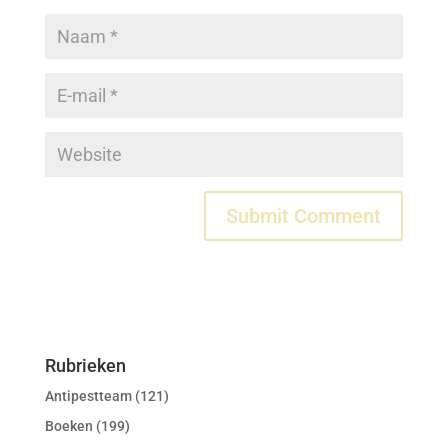
Rubrieken
Antipestteam
(121)
Boeken
(199)