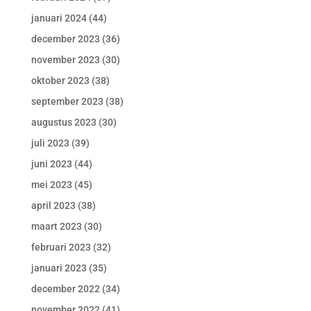
januari 2024
(44)
december 2023
(36)
november 2023
(30)
oktober 2023
(38)
september 2023
(38)
augustus 2023
(30)
juli 2023
(39)
juni 2023
(44)
mei 2023
(45)
april 2023
(38)
maart 2023
(30)
februari 2023
(32)
januari 2023
(35)
december 2022
(34)
november 2022
(41)