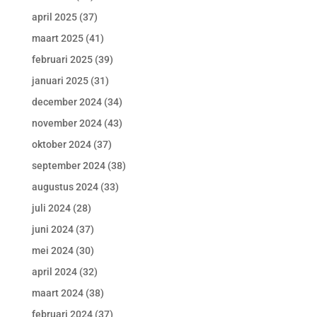
april 2025
(37)
maart 2025
(41)
februari 2025
(39)
januari 2025
(31)
december 2024
(34)
november 2024
(43)
oktober 2024
(37)
september 2024
(38)
augustus 2024
(33)
juli 2024
(28)
juni 2024
(37)
mei 2024
(30)
april 2024
(32)
maart 2024
(38)
februari 2024
(37)