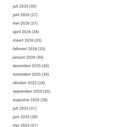
juli 2026
(35)
juni 2026
(27)
mei 2026
(57)
april 2026
(34)
maart 2026
(33)
februari 2026
(33)
januari 2026
(44)
december 2025
(30)
november 2025
(39)
oktober 2025
(24)
september 2025
(35)
augustus 2025
(28)
juli 2025
(41)
juni 2025
(38)
mei 2025
(31)