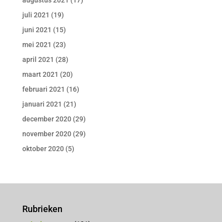
juli 2021
(19)
juni 2021
(15)
mei 2021
(23)
april 2021
(28)
maart 2021
(20)
februari 2021
(16)
januari 2021
(21)
december 2020
(29)
november 2020
(29)
oktober 2020
(5)
Rubrieken