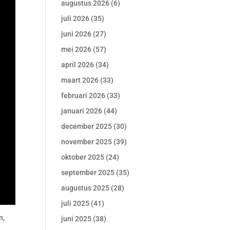
augustus 2026
(6)
juli 2026
(35)
juni 2026
(27)
mei 2026
(57)
april 2026
(34)
maart 2026
(33)
februari 2026
(33)
januari 2026
(44)
december 2025
(30)
november 2025
(39)
oktober 2025
(24)
september 2025
(35)
augustus 2025
(28)
juli 2025
(41)
n,
juni 2025
(38)