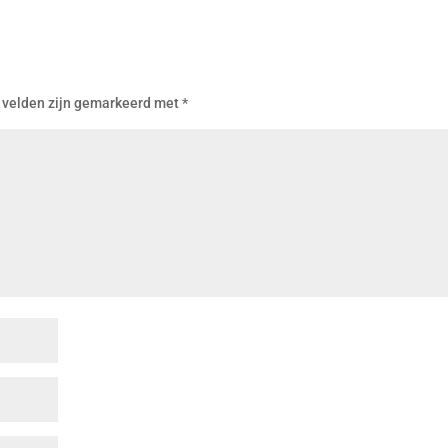
 velden zijn gemarkeerd met
*