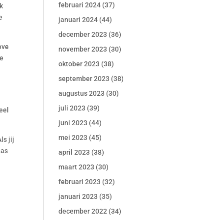
februari 2024
(37)
ok
e
januari 2024
(44)
december 2023
(36)
eve
november 2023
(30)
ke
oktober 2023
(38)
september 2023
(38)
augustus 2023
(30)
juli 2023
(39)
veel
juni 2023
(44)
mei 2023
(45)
s jij
las
april 2023
(38)
maart 2023
(30)
februari 2023
(32)
januari 2023
(35)
december 2022
(34)