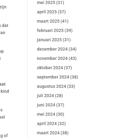
mei 2025
(31)
zijn
april 2025
(37)
maart 2025
(41)
s dat
februari 2025
(39)
van
januari 2025
(31)
december 2024
(34)
op
november 2024
(43)
t
oktober 2024
(37)
september 2024
(38)
laat
augustus 2024
(33)
 kind
juli 2024
(28)
juni 2024
(37)
ls
mei 2024
(30)
aal
april 2024
(32)
maart 2024
(38)
g of