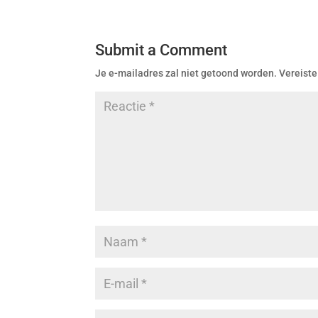
Submit a Comment
Je e-mailadres zal niet getoond worden.
Vereiste