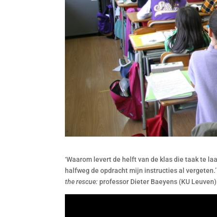
‘Waarom levert de helft van de klas die taak te la
halfweg de opdracht mijn instructies al vergeten.
the rescue:
professor Dieter Baeyens (KU Leuven)