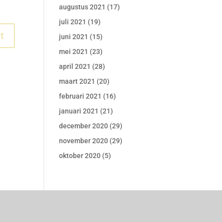
augustus 2021
(17)
juli 2021
(19)
juni 2021
(15)
mei 2021
(23)
april 2021
(28)
maart 2021
(20)
februari 2021
(16)
januari 2021
(21)
december 2020
(29)
november 2020
(29)
oktober 2020
(5)