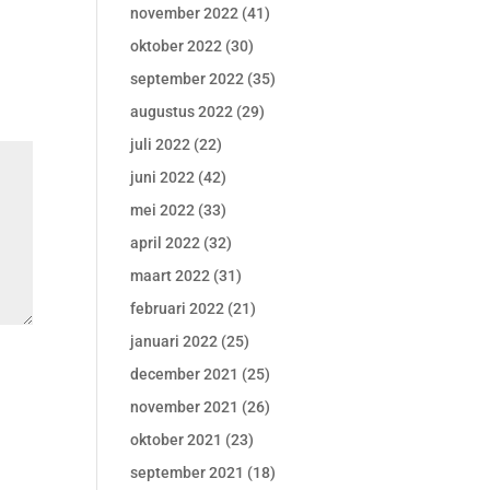
november 2022
(41)
oktober 2022
(30)
september 2022
(35)
augustus 2022
(29)
juli 2022
(22)
juni 2022
(42)
mei 2022
(33)
april 2022
(32)
maart 2022
(31)
februari 2022
(21)
januari 2022
(25)
december 2021
(25)
november 2021
(26)
oktober 2021
(23)
september 2021
(18)