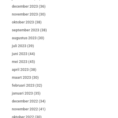
december 2023
(36)
november 2023
(30)
oktober 2023
(38)
september 2023
(38)
augustus 2023
(30)
juli 2023
(39)
juni 2023
(44)
mei 2023
(45)
april 2023
(38)
maart 2023
(30)
februari 2023
(32)
januari 2023
(35)
december 2022
(34)
november 2022
(41)
oktober 2022
(30)