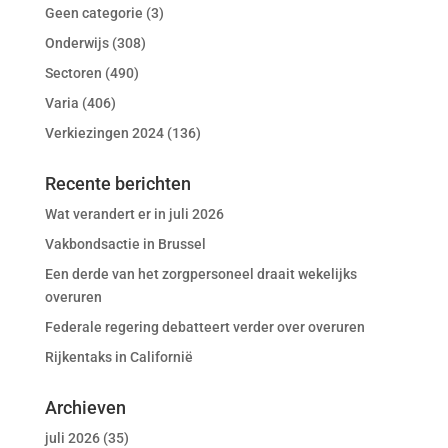
Geen categorie
(3)
Onderwijs
(308)
Sectoren
(490)
Varia
(406)
Verkiezingen 2024
(136)
Recente berichten
Wat verandert er in juli 2026
Vakbondsactie in Brussel
Een derde van het zorgpersoneel draait wekelijks
overuren
Federale regering debatteert verder over overuren
Rijkentaks in Californië
Archieven
juli 2026
(35)