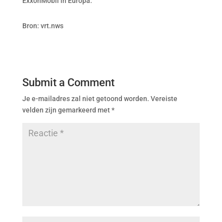
ExxonMobil in Europa.
Bron: vrt.nws
Submit a Comment
Je e-mailadres zal niet getoond worden.
Vereiste
velden zijn gemarkeerd met
*