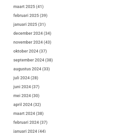
maart 2025
(41)
februari 2025
(39)
januari 2025
(31)
december 2024
(34)
november 2024
(43)
oktober 2024
(37)
september 2024
(38)
augustus 2024
(33)
juli 2024
(28)
juni 2024
(37)
mei 2024
(30)
april 2024
(32)
maart 2024
(38)
februari 2024
(37)
januari 2024
(44)