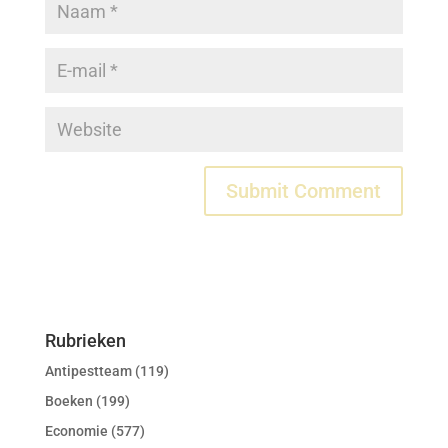
Rubrieken
Antipestteam
(119)
Boeken
(199)
Economie
(577)