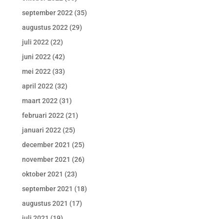
september 2022
(35)
augustus 2022
(29)
juli 2022
(22)
juni 2022
(42)
mei 2022
(33)
april 2022
(32)
maart 2022
(31)
februari 2022
(21)
januari 2022
(25)
december 2021
(25)
november 2021
(26)
oktober 2021
(23)
september 2021
(18)
augustus 2021
(17)
juli 2021
(19)