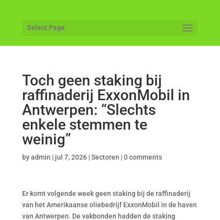
Select Page
Toch geen staking bij
raffinaderij ExxonMobil in
Antwerpen: “Slechts
enkele stemmen te
weinig”
by
admin
|
jul 7, 2026
|
Sectoren
|
0 comments
Er komt volgende week geen staking bij de raffinaderij
van het Amerikaanse oliebedrijf ExxonMobil in de haven
van Antwerpen. De vakbonden hadden de staking