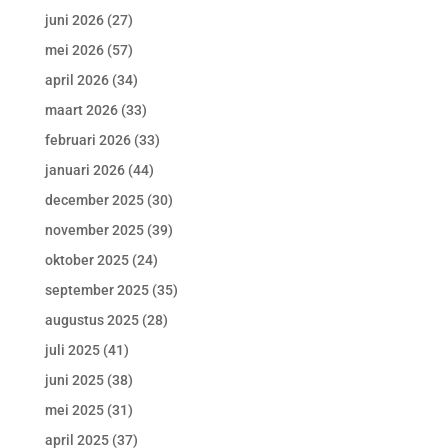
juni 2026
(27)
mei 2026
(57)
april 2026
(34)
maart 2026
(33)
februari 2026
(33)
januari 2026
(44)
december 2025
(30)
november 2025
(39)
oktober 2025
(24)
september 2025
(35)
augustus 2025
(28)
juli 2025
(41)
juni 2025
(38)
mei 2025
(31)
april 2025
(37)