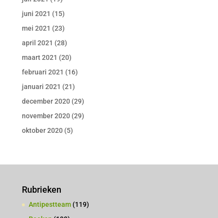
juni 2021
(15)
mei 2021
(23)
april 2021
(28)
maart 2021
(20)
februari 2021
(16)
januari 2021
(21)
december 2020
(29)
november 2020
(29)
oktober 2020
(5)
Rubrieken
Antipestteam
(119)