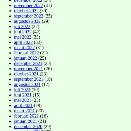
december 2022
(34)
november 2022
(41)
oktober 2022
(30)
september 2022
(35)
augustus 2022
(29)
juli 2022
(22)
juni 2022
(42)
mei 2022
(33)
april 2022
(32)
maart 2022
(31)
februari 2022
(21)
januari 2022
(25)
december 2021
(25)
november 2021
(26)
oktober 2021
(23)
september 2021
(18)
augustus 2021
(17)
juli 2021
(19)
juni 2021
(15)
mei 2021
(23)
april 2021
(28)
maart 2021
(20)
februari 2021
(16)
januari 2021
(21)
december 2020
(29)