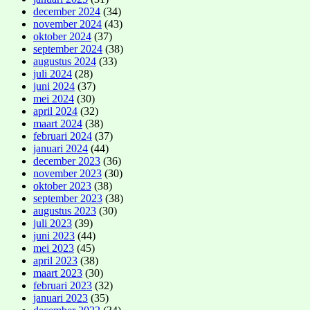
december 2024
(34)
november 2024
(43)
oktober 2024
(37)
september 2024
(38)
augustus 2024
(33)
juli 2024
(28)
juni 2024
(37)
mei 2024
(30)
april 2024
(32)
maart 2024
(38)
februari 2024
(37)
januari 2024
(44)
december 2023
(36)
november 2023
(30)
oktober 2023
(38)
september 2023
(38)
augustus 2023
(30)
juli 2023
(39)
juni 2023
(44)
mei 2023
(45)
april 2023
(38)
maart 2023
(30)
februari 2023
(32)
januari 2023
(35)