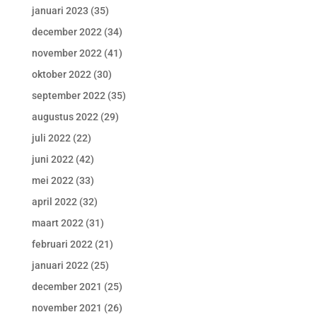
januari 2023
(35)
december 2022
(34)
november 2022
(41)
oktober 2022
(30)
september 2022
(35)
augustus 2022
(29)
juli 2022
(22)
juni 2022
(42)
mei 2022
(33)
april 2022
(32)
maart 2022
(31)
februari 2022
(21)
januari 2022
(25)
december 2021
(25)
november 2021
(26)