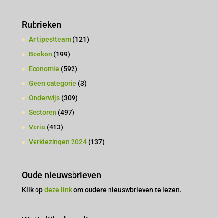
Rubrieken
Antipestteam
(121)
Boeken
(199)
Economie
(592)
Geen categorie
(3)
Onderwijs
(309)
Sectoren
(497)
Varia
(413)
Verkiezingen 2024
(137)
Oude nieuwsbrieven
Klik op
deze link
om oudere nieuswbrieven te lezen.