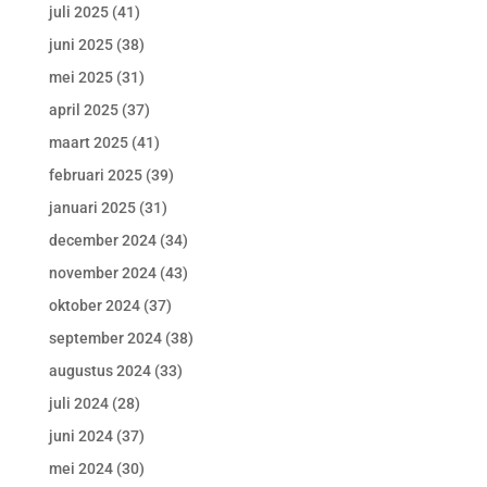
juli 2025
(41)
juni 2025
(38)
mei 2025
(31)
april 2025
(37)
maart 2025
(41)
februari 2025
(39)
januari 2025
(31)
december 2024
(34)
november 2024
(43)
oktober 2024
(37)
september 2024
(38)
augustus 2024
(33)
juli 2024
(28)
juni 2024
(37)
mei 2024
(30)