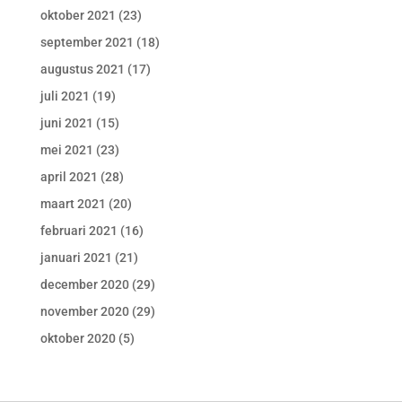
oktober 2021
(23)
september 2021
(18)
augustus 2021
(17)
juli 2021
(19)
juni 2021
(15)
mei 2021
(23)
april 2021
(28)
maart 2021
(20)
februari 2021
(16)
januari 2021
(21)
december 2020
(29)
november 2020
(29)
oktober 2020
(5)