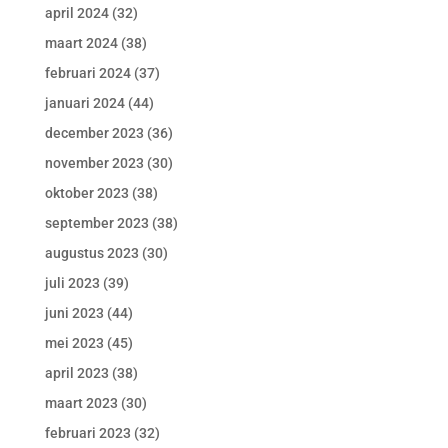
april 2024
(32)
maart 2024
(38)
februari 2024
(37)
januari 2024
(44)
december 2023
(36)
november 2023
(30)
oktober 2023
(38)
september 2023
(38)
augustus 2023
(30)
juli 2023
(39)
juni 2023
(44)
mei 2023
(45)
april 2023
(38)
maart 2023
(30)
februari 2023
(32)