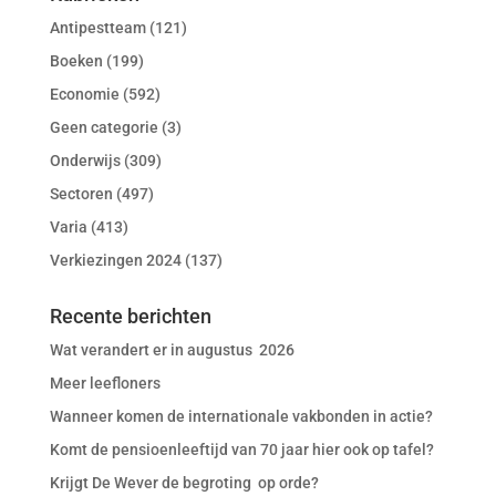
Antipestteam
(121)
Boeken
(199)
Economie
(592)
Geen categorie
(3)
Onderwijs
(309)
Sectoren
(497)
Varia
(413)
Verkiezingen 2024
(137)
Recente berichten
Wat verandert er in augustus 2026
Meer leefloners
Wanneer komen de internationale vakbonden in actie?
Komt de pensioenleeftijd van 70 jaar hier ook op tafel?
Krijgt De Wever de begroting op orde?