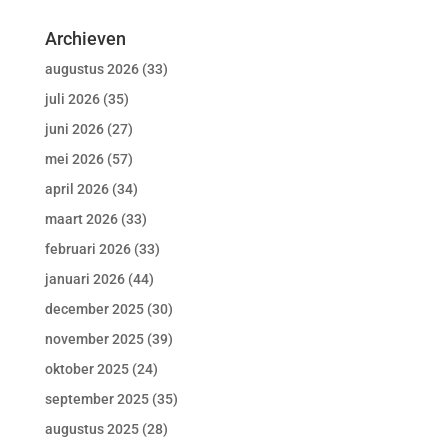
Archieven
augustus 2026
(33)
juli 2026
(35)
juni 2026
(27)
mei 2026
(57)
april 2026
(34)
maart 2026
(33)
februari 2026
(33)
januari 2026
(44)
december 2025
(30)
november 2025
(39)
oktober 2025
(24)
september 2025
(35)
augustus 2025
(28)