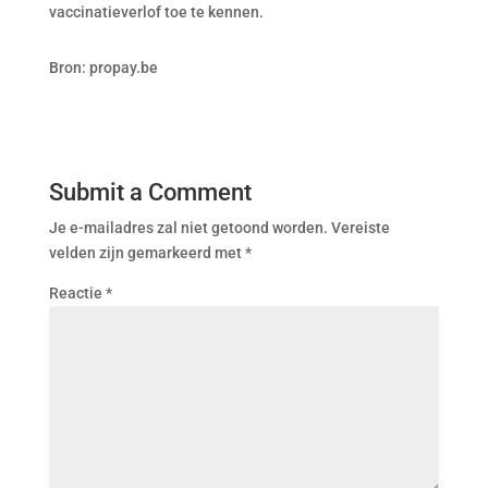
vaccinatieverlof toe te kennen.
Bron: propay.be
Submit a Comment
Je e-mailadres zal niet getoond worden.
Vereiste
velden zijn gemarkeerd met
*
Reactie
*