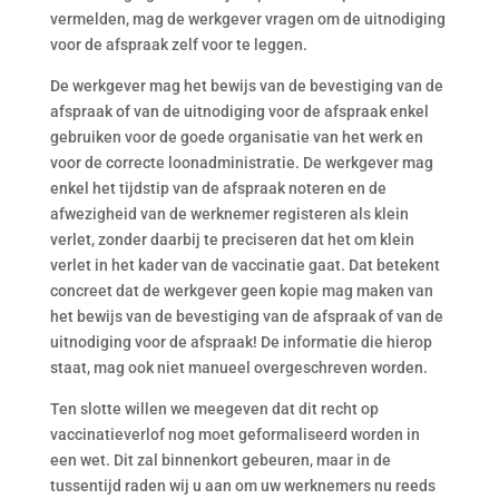
vermelden, mag de werkgever vragen om de uitnodiging
voor de afspraak zelf voor te leggen.
De werkgever mag het bewijs van de bevestiging van de
afspraak of van de uitnodiging voor de afspraak enkel
gebruiken voor de goede organisatie van het werk en
voor de correcte loonadministratie. De werkgever mag
enkel het tijdstip van de afspraak noteren en de
afwezigheid van de werknemer registeren als klein
verlet, zonder daarbij te preciseren dat het om klein
verlet in het kader van de vaccinatie gaat. Dat betekent
concreet dat de werkgever geen kopie mag maken van
het bewijs van de bevestiging van de afspraak of van de
uitnodiging voor de afspraak! De informatie die hierop
staat, mag ook niet manueel overgeschreven worden.
Ten slotte willen we meegeven dat dit recht op
vaccinatieverlof nog moet geformaliseerd worden in
een wet. Dit zal binnenkort gebeuren, maar in de
tussentijd raden wij u aan om uw werknemers nu reeds