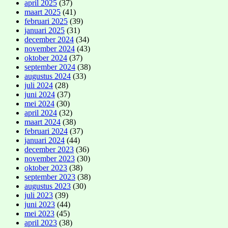
april 2025
(37)
maart 2025
(41)
februari 2025
(39)
januari 2025
(31)
december 2024
(34)
november 2024
(43)
oktober 2024
(37)
september 2024
(38)
augustus 2024
(33)
juli 2024
(28)
juni 2024
(37)
mei 2024
(30)
april 2024
(32)
maart 2024
(38)
februari 2024
(37)
januari 2024
(44)
december 2023
(36)
november 2023
(30)
oktober 2023
(38)
september 2023
(38)
augustus 2023
(30)
juli 2023
(39)
juni 2023
(44)
mei 2023
(45)
april 2023
(38)