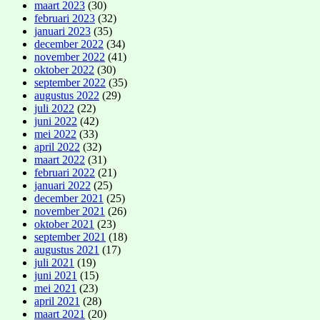
maart 2023
(30)
februari 2023
(32)
januari 2023
(35)
december 2022
(34)
november 2022
(41)
oktober 2022
(30)
september 2022
(35)
augustus 2022
(29)
juli 2022
(22)
juni 2022
(42)
mei 2022
(33)
april 2022
(32)
maart 2022
(31)
februari 2022
(21)
januari 2022
(25)
december 2021
(25)
november 2021
(26)
oktober 2021
(23)
september 2021
(18)
augustus 2021
(17)
juli 2021
(19)
juni 2021
(15)
mei 2021
(23)
april 2021
(28)
maart 2021
(20)