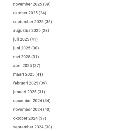
november 2025
(39)
oktober 2025
(24)
september 2025
(35)
augustus 2025
(28)
juli 2025
(41)
juni 2025
(38)
mei 2025
(31)
april 2025
(37)
maart 2025
(41)
februari 2025
(39)
januari 2025
(31)
december 2024
(34)
november 2024
(43)
oktober 2024
(37)
september 2024
(38)