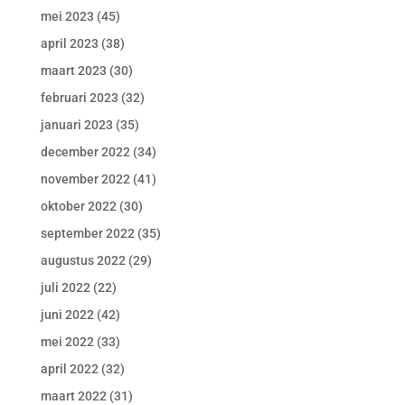
mei 2023
(45)
april 2023
(38)
maart 2023
(30)
februari 2023
(32)
januari 2023
(35)
december 2022
(34)
november 2022
(41)
oktober 2022
(30)
september 2022
(35)
augustus 2022
(29)
juli 2022
(22)
juni 2022
(42)
mei 2022
(33)
april 2022
(32)
maart 2022
(31)