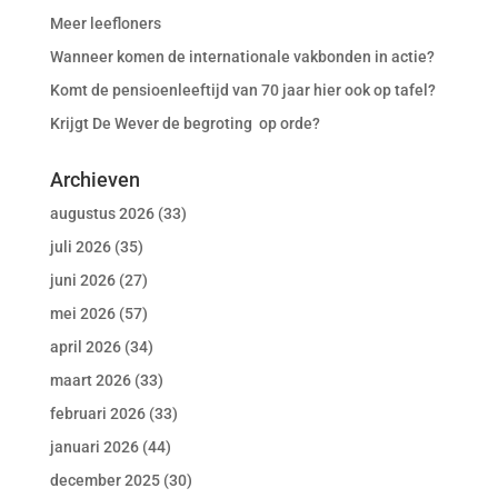
Meer leefloners
Wanneer komen de internationale vakbonden in actie?
Komt de pensioenleeftijd van 70 jaar hier ook op tafel?
Krijgt De Wever de begroting op orde?
Archieven
augustus 2026
(33)
juli 2026
(35)
juni 2026
(27)
mei 2026
(57)
april 2026
(34)
maart 2026
(33)
februari 2026
(33)
januari 2026
(44)
december 2025
(30)