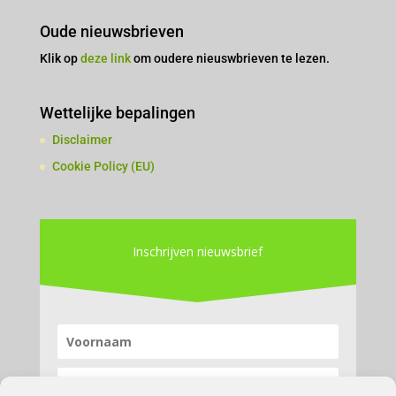
Oude nieuwsbrieven
Klik op
deze link
om oudere nieuswbrieven te lezen.
Wettelijke bepalingen
Disclaimer
Cookie Policy (EU)
Inschrijven nieuwsbrief