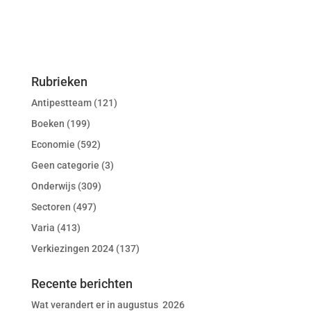
Rubrieken
Antipestteam
(121)
Boeken
(199)
Economie
(592)
Geen categorie
(3)
Onderwijs
(309)
Sectoren
(497)
Varia
(413)
Verkiezingen 2024
(137)
Recente berichten
Wat verandert er in augustus 2026