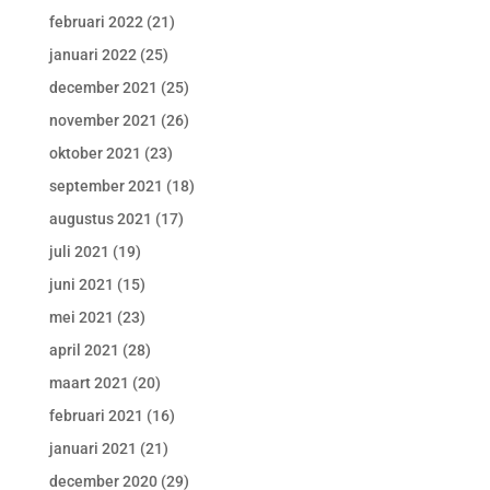
februari 2022
(21)
januari 2022
(25)
december 2021
(25)
november 2021
(26)
oktober 2021
(23)
september 2021
(18)
augustus 2021
(17)
juli 2021
(19)
juni 2021
(15)
mei 2021
(23)
april 2021
(28)
maart 2021
(20)
februari 2021
(16)
januari 2021
(21)
december 2020
(29)