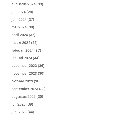
augustus 2024
(33)
juli 2024
(28)
juni 2024
(37)
mei 2024
(30)
april 2024
(32)
maart 2024
(38)
februari 2024
(37)
januari 2024
(44)
december 2023
(36)
november 2023
(30)
oktober 2023
(38)
september 2023
(38)
augustus 2023
(30)
juli 2023
(39)
juni 2023
(44)