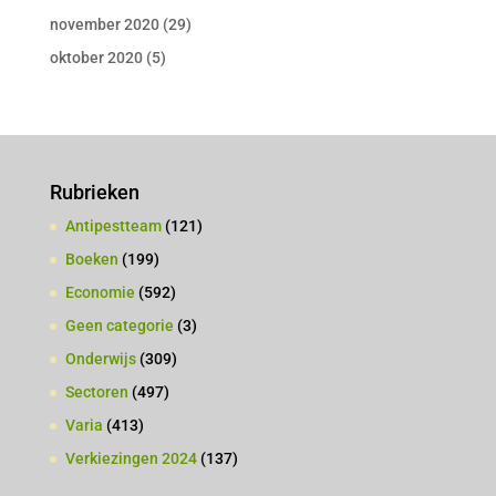
november 2020
(29)
oktober 2020
(5)
Rubrieken
Antipestteam
(121)
Boeken
(199)
Economie
(592)
Geen categorie
(3)
Onderwijs
(309)
Sectoren
(497)
Varia
(413)
Verkiezingen 2024
(137)