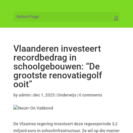
Select Page
Vlaanderen investeert
recordbedrag in
schoolgebouwen: “De
grootste renovatiegolf
ooit”
by
admin
|
dec 1, 2025
|
Onderwijs
|
0 comments
De Vlaamse regering investeert deze regeerperiode 3,2
miljard euro in schoolinfrastructuur. Ze wil op die manier