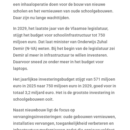
een inhaaloperatie doen voor de bouw van nieuwe
scholen en het vernieuwen van oude schoolgebouwen.
Daar zijn nu lange wachttijden.
In 2029, het laatste jaar van de Vlaamse legislatuur,
stijgt het budget voor schoolinfrastructuur tot 750
miljoen euro. Dat laat minister van Onderwijs Zuhal
Demir (N-VA) weten. Bij het begin van de legislatuur zei
Demir al meer in infrastructuur te willen investeren.
Daarvoor sneed ze onder meer in het budget voor
laptops.
Het jaarlijkse investeringsbudget stijgt van 571 miljoen
euro in 2025 naar 750 miljoen euro in 2029, goed voor in
totaal 3,2 miljard euro. Het is de grootste investering in
schoolgebouwen ooit.
Naast nieuwbouw ligt de focus op
vervangingsinvesteringen: oude gebouwen vernieuwen,
installaties vervangen, toegankelijkheid verbeteren en