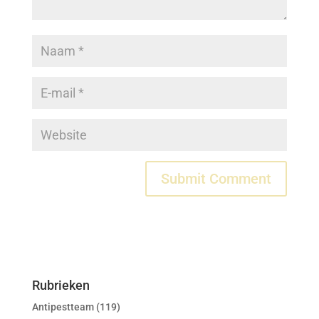
Rubrieken
Antipestteam
(119)