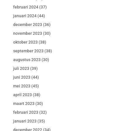
februari 2024
(37)
januari 2024
(44)
december 2023
(36)
november 2023
(30)
oktober 2023
(38)
september 2023
(38)
augustus 2023
(30)
juli 2023
(39)
juni 2023
(44)
mei 2023
(45)
april 2023
(38)
maart 2023
(30)
februari 2023
(32)
januari 2023
(35)
december 2022
(34)