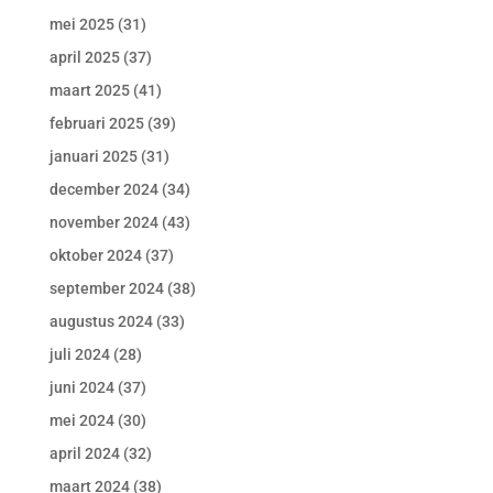
mei 2025
(31)
april 2025
(37)
maart 2025
(41)
februari 2025
(39)
januari 2025
(31)
december 2024
(34)
november 2024
(43)
oktober 2024
(37)
september 2024
(38)
augustus 2024
(33)
juli 2024
(28)
juni 2024
(37)
mei 2024
(30)
april 2024
(32)
maart 2024
(38)