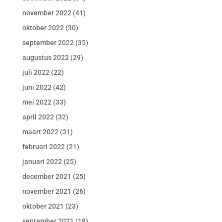
november 2022
(41)
oktober 2022
(30)
september 2022
(35)
augustus 2022
(29)
juli 2022
(22)
juni 2022
(42)
mei 2022
(33)
april 2022
(32)
maart 2022
(31)
februari 2022
(21)
januari 2022
(25)
december 2021
(25)
november 2021
(26)
oktober 2021
(23)
september 2021
(18)