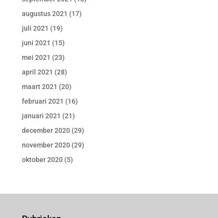
augustus 2021
(17)
juli 2021
(19)
juni 2021
(15)
mei 2021
(23)
april 2021
(28)
maart 2021
(20)
februari 2021
(16)
januari 2021
(21)
december 2020
(29)
november 2020
(29)
oktober 2020
(5)