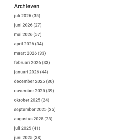
Archieven
juli 2026
(35)
juni 2026
(27)
mei 2026
(57)
april 2026
(34)
maart 2026
(33)
februari 2026
(33)
januari 2026
(44)
december 2025
(30)
november 2025
(39)
oktober 2025
(24)
september 2025
(35)
augustus 2025
(28)
juli 2025
(41)
juni 2025
(38)