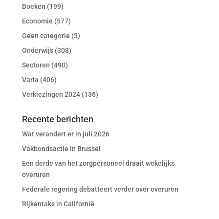
Boeken
(199)
Economie
(577)
Geen categorie
(3)
Onderwijs
(308)
Sectoren
(490)
Varia
(406)
Verkiezingen 2024
(136)
Recente berichten
Wat verandert er in juli 2026
Vakbondsactie in Brussel
Een derde van het zorgpersoneel draait wekelijks
overuren
Federale regering debatteert verder over overuren
Rijkentaks in Californië