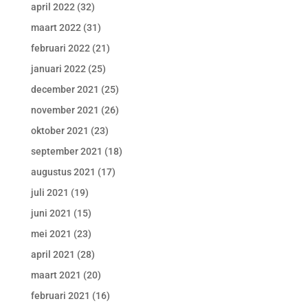
april 2022
(32)
maart 2022
(31)
februari 2022
(21)
januari 2022
(25)
december 2021
(25)
november 2021
(26)
oktober 2021
(23)
september 2021
(18)
augustus 2021
(17)
juli 2021
(19)
juni 2021
(15)
mei 2021
(23)
april 2021
(28)
maart 2021
(20)
februari 2021
(16)