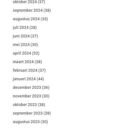
oktober 2024
(37)
september 2024
(38)
augustus 2024
(33)
juli 2024
(28)
juni 2024
(37)
mei 2024
(30)
april 2024
(32)
maart 2024
(38)
februari 2024
(37)
januari 2024
(44)
december 2023
(36)
november 2023
(30)
oktober 2023
(38)
september 2023
(38)
augustus 2023
(30)