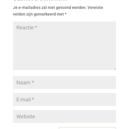
Je e-mailadres zal niet getoond worden.
Vereiste
velden zijn gemarkeerd met
*