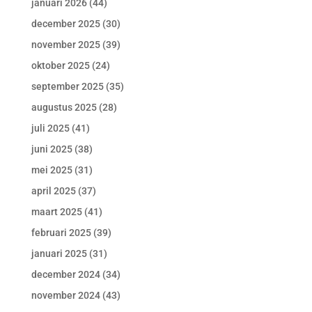
januari 2026
(44)
december 2025
(30)
november 2025
(39)
oktober 2025
(24)
september 2025
(35)
augustus 2025
(28)
juli 2025
(41)
juni 2025
(38)
mei 2025
(31)
april 2025
(37)
maart 2025
(41)
februari 2025
(39)
januari 2025
(31)
december 2024
(34)
november 2024
(43)