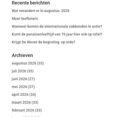
Recente berichten
Wat verandert er in augustus 2026
Meer leefloners
Wanneer komen de internationale vakbonden in actie?
Komt de pensioenleeftijd van 70 jaar hier ook op tafel?
Krijgt De Wever de begroting op orde?
Archieven
augustus 2026
(33)
juli 2026
(35)
juni 2026
(27)
mei 2026
(57)
april 2026
(34)
maart 2026
(33)
februari 2026
(33)