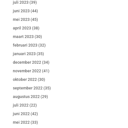
juli 2023
(39)
juni 2023
(44)
mei 2023
(45)
april 2023
(38)
maart 2023
(30)
februari 2023
(32)
januari 2023
(35)
december 2022
(34)
november 2022
(41)
oktober 2022
(30)
september 2022
(35)
augustus 2022
(29)
juli 2022
(22)
juni 2022
(42)
mei 2022
(33)