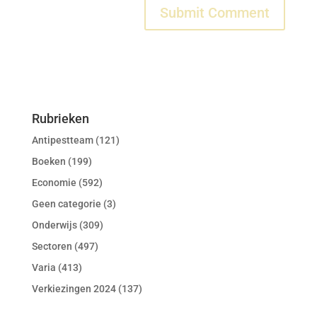
Rubrieken
Antipestteam
(121)
Boeken
(199)
Economie
(592)
Geen categorie
(3)
Onderwijs
(309)
Sectoren
(497)
Varia
(413)
Verkiezingen 2024
(137)