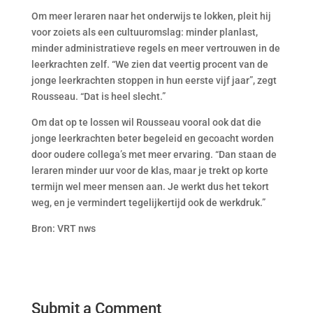
Om meer leraren naar het onderwijs te lokken, pleit hij
voor zoiets als een cultuuromslag: minder planlast,
minder administratieve regels en meer vertrouwen in de
leerkrachten zelf. “We zien dat veertig procent van de
jonge leerkrachten stoppen in hun eerste vijf jaar”, zegt
Rousseau. “Dat is heel slecht.”
Om dat op te lossen wil Rousseau vooral ook dat die
jonge leerkrachten beter begeleid en gecoacht worden
door oudere collega’s met meer ervaring. “Dan staan de
leraren minder uur voor de klas, maar je trekt op korte
termijn wel meer mensen aan. Je werkt dus het tekort
weg, en je vermindert tegelijkertijd ook de werkdruk.”
Bron: VRT nws
Submit a Comment