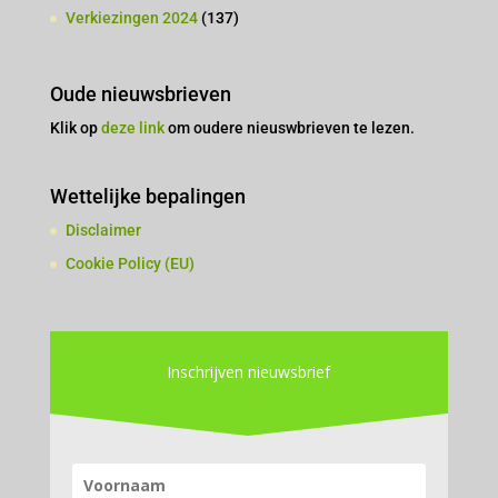
Verkiezingen 2024
(137)
Oude nieuwsbrieven
Klik op
deze link
om oudere nieuswbrieven te lezen.
Wettelijke bepalingen
Disclaimer
Cookie Policy (EU)
Inschrijven nieuwsbrief