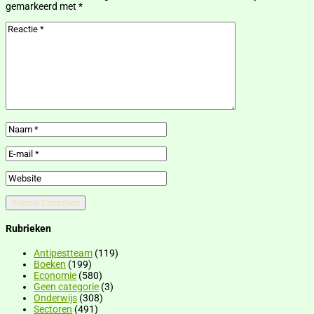
gemarkeerd met
*
Rubrieken
Antipestteam
(119)
Boeken
(199)
Economie
(580)
Geen categorie
(3)
Onderwijs
(308)
Sectoren
(491)