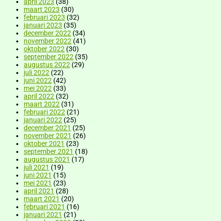
april 2023
(38)
maart 2023
(30)
februari 2023
(32)
januari 2023
(35)
december 2022
(34)
november 2022
(41)
oktober 2022
(30)
september 2022
(35)
augustus 2022
(29)
juli 2022
(22)
juni 2022
(42)
mei 2022
(33)
april 2022
(32)
maart 2022
(31)
februari 2022
(21)
januari 2022
(25)
december 2021
(25)
november 2021
(26)
oktober 2021
(23)
september 2021
(18)
augustus 2021
(17)
juli 2021
(19)
juni 2021
(15)
mei 2021
(23)
april 2021
(28)
maart 2021
(20)
februari 2021
(16)
januari 2021
(21)