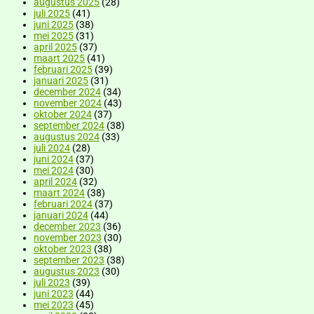
augustus 2025
(28)
juli 2025
(41)
juni 2025
(38)
mei 2025
(31)
april 2025
(37)
maart 2025
(41)
februari 2025
(39)
januari 2025
(31)
december 2024
(34)
november 2024
(43)
oktober 2024
(37)
september 2024
(38)
augustus 2024
(33)
juli 2024
(28)
juni 2024
(37)
mei 2024
(30)
april 2024
(32)
maart 2024
(38)
februari 2024
(37)
januari 2024
(44)
december 2023
(36)
november 2023
(30)
oktober 2023
(38)
september 2023
(38)
augustus 2023
(30)
juli 2023
(39)
juni 2023
(44)
mei 2023
(45)