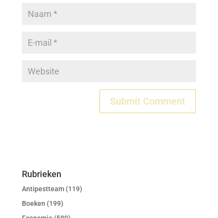
Rubrieken
Antipestteam
(119)
Boeken
(199)