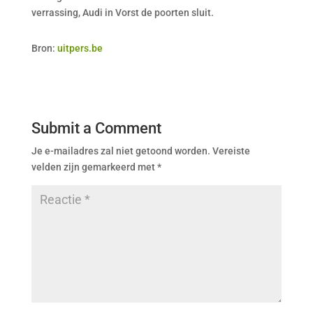
verrassing, Audi in Vorst de poorten sluit.
Bron:
uitpers.be
Submit a Comment
Je e-mailadres zal niet getoond worden.
Vereiste
velden zijn gemarkeerd met
*