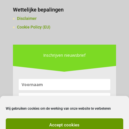
Wettelijke bepalingen
Disclaimer
Cookie Policy (EU)
Inschrijven nieuwsbrief
Wij gebruiken cookies om de werking van onze website te verbeteren
Accept cookies
Inschrijven