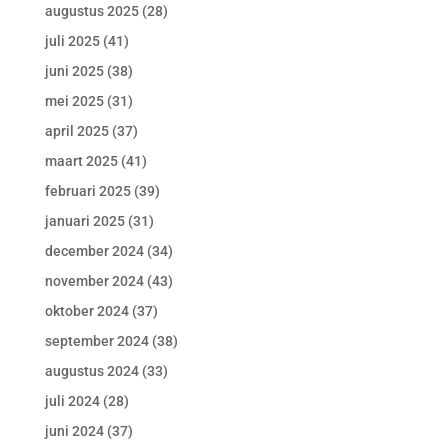
augustus 2025
(28)
juli 2025
(41)
juni 2025
(38)
mei 2025
(31)
april 2025
(37)
maart 2025
(41)
februari 2025
(39)
januari 2025
(31)
december 2024
(34)
november 2024
(43)
oktober 2024
(37)
september 2024
(38)
augustus 2024
(33)
juli 2024
(28)
juni 2024
(37)