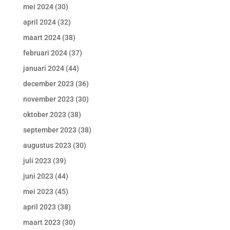
mei 2024
(30)
april 2024
(32)
maart 2024
(38)
februari 2024
(37)
januari 2024
(44)
december 2023
(36)
november 2023
(30)
oktober 2023
(38)
september 2023
(38)
augustus 2023
(30)
juli 2023
(39)
juni 2023
(44)
mei 2023
(45)
april 2023
(38)
maart 2023
(30)