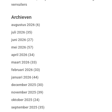
vervuilers
Archieven
augustus 2026
(6)
juli 2026
(35)
juni 2026
(27)
mei 2026
(57)
april 2026
(34)
maart 2026
(33)
februari 2026
(33)
januari 2026
(44)
december 2025
(30)
november 2025
(39)
oktober 2025
(24)
september 2025
(35)