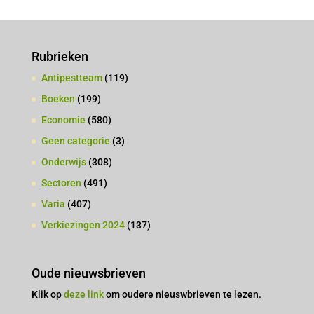
Rubrieken
Antipestteam
(119)
Boeken
(199)
Economie
(580)
Geen categorie
(3)
Onderwijs
(308)
Sectoren
(491)
Varia
(407)
Verkiezingen 2024
(137)
Oude nieuwsbrieven
Klik op
deze link
om oudere nieuswbrieven te lezen.