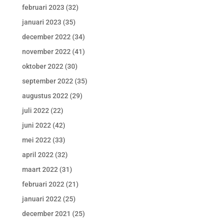
februari 2023
(32)
januari 2023
(35)
december 2022
(34)
november 2022
(41)
oktober 2022
(30)
september 2022
(35)
augustus 2022
(29)
juli 2022
(22)
juni 2022
(42)
mei 2022
(33)
april 2022
(32)
maart 2022
(31)
februari 2022
(21)
januari 2022
(25)
december 2021
(25)