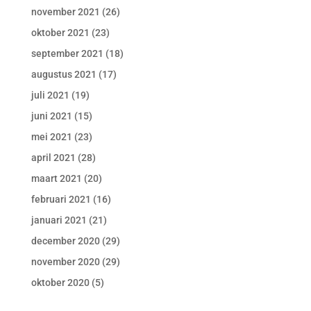
november 2021
(26)
oktober 2021
(23)
september 2021
(18)
augustus 2021
(17)
juli 2021
(19)
juni 2021
(15)
mei 2021
(23)
april 2021
(28)
maart 2021
(20)
februari 2021
(16)
januari 2021
(21)
december 2020
(29)
november 2020
(29)
oktober 2020
(5)