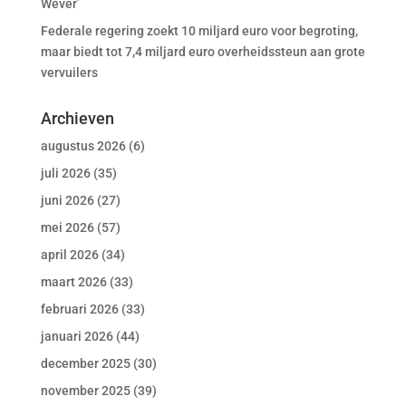
Wever’
Federale regering zoekt 10 miljard euro voor begroting,
maar biedt tot 7,4 miljard euro overheidssteun aan grote
vervuilers
Archieven
augustus 2026
(6)
juli 2026
(35)
juni 2026
(27)
mei 2026
(57)
april 2026
(34)
maart 2026
(33)
februari 2026
(33)
januari 2026
(44)
december 2025
(30)
november 2025
(39)