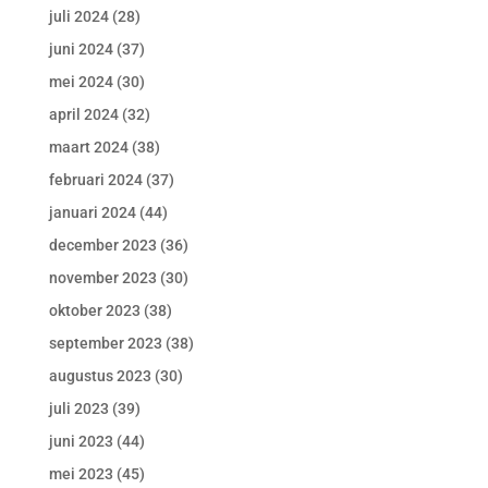
juli 2024
(28)
juni 2024
(37)
mei 2024
(30)
april 2024
(32)
maart 2024
(38)
februari 2024
(37)
januari 2024
(44)
december 2023
(36)
november 2023
(30)
oktober 2023
(38)
september 2023
(38)
augustus 2023
(30)
juli 2023
(39)
juni 2023
(44)
mei 2023
(45)