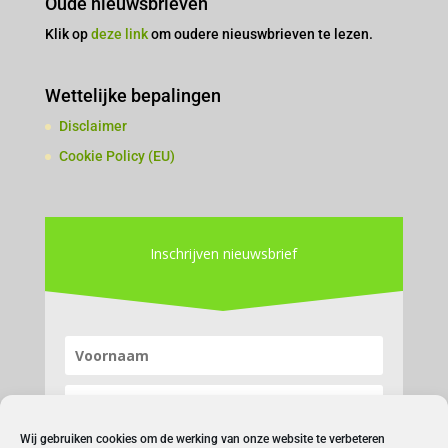
Oude nieuwsbrieven
Klik op
deze link
om oudere nieuswbrieven te lezen.
Wettelijke bepalingen
Disclaimer
Cookie Policy (EU)
Inschrijven nieuwsbrief
Wij gebruiken cookies om de werking van onze website te verbeteren