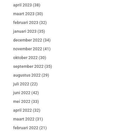
april 2023
(38)
maart 2023
(30)
februari 2023
(32)
januari 2023
(35)
december 2022
(34)
november 2022
(41)
oktober 2022
(30)
september 2022
(35)
augustus 2022
(29)
juli 2022
(22)
juni 2022
(42)
mei 2022
(33)
april 2022
(32)
maart 2022
(31)
februari 2022
(21)