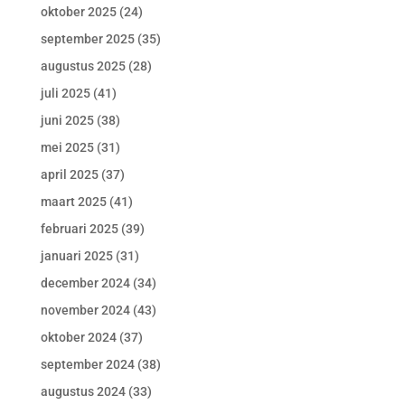
oktober 2025
(24)
september 2025
(35)
augustus 2025
(28)
juli 2025
(41)
juni 2025
(38)
mei 2025
(31)
april 2025
(37)
maart 2025
(41)
februari 2025
(39)
januari 2025
(31)
december 2024
(34)
november 2024
(43)
oktober 2024
(37)
september 2024
(38)
augustus 2024
(33)