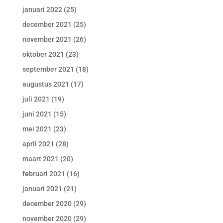
januari 2022
(25)
december 2021
(25)
november 2021
(26)
oktober 2021
(23)
september 2021
(18)
augustus 2021
(17)
juli 2021
(19)
juni 2021
(15)
mei 2021
(23)
april 2021
(28)
maart 2021
(20)
februari 2021
(16)
januari 2021
(21)
december 2020
(29)
november 2020
(29)