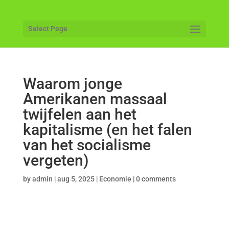
Select Page
Waarom jonge
Amerikanen massaal
twijfelen aan het
kapitalisme (en het falen
van het socialisme
vergeten)
by
admin
|
aug 5, 2025
|
Economie
|
0 comments