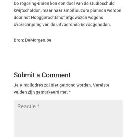
De regering-Biden kon een deel van de studieschuld
kwijtschelden, maar haar ambitieuzere plannen werden
door het Hooggerechtshof afgewezen wegens
overschrijding van de uitvoerende bevoegdheden.
Bron: DeMorgen.be
Submit a Comment
Je e-mailadres zal niet getoond worden.
Vereiste
velden zijn gemarkeerd met
*