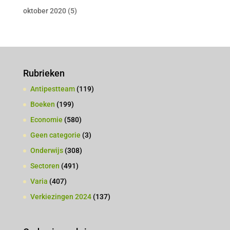
oktober 2020
(5)
Rubrieken
Antipestteam
(119)
Boeken
(199)
Economie
(580)
Geen categorie
(3)
Onderwijs
(308)
Sectoren
(491)
Varia
(407)
Verkiezingen 2024
(137)