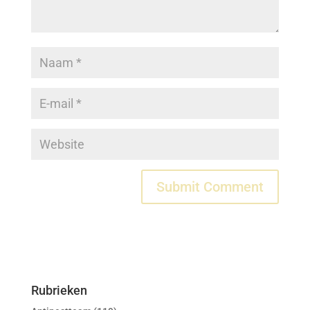
Rubrieken