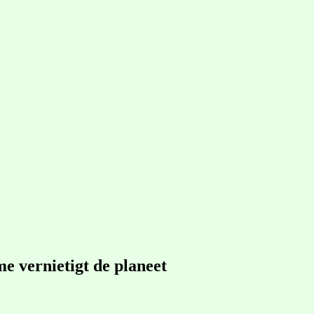
e vernietigt de planeet