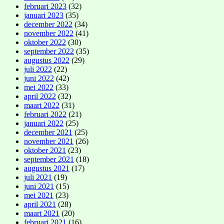
februari 2023
(32)
januari 2023
(35)
december 2022
(34)
november 2022
(41)
oktober 2022
(30)
september 2022
(35)
augustus 2022
(29)
juli 2022
(22)
juni 2022
(42)
mei 2022
(33)
april 2022
(32)
maart 2022
(31)
februari 2022
(21)
januari 2022
(25)
december 2021
(25)
november 2021
(26)
oktober 2021
(23)
september 2021
(18)
augustus 2021
(17)
juli 2021
(19)
juni 2021
(15)
mei 2021
(23)
april 2021
(28)
maart 2021
(20)
februari 2021
(16)