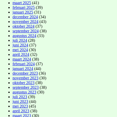
maart 2025
(41)
februari 2025
(39)
januari 2025
(31)
december 2024
(34)
november 2024
(43)
oktober 2024
(37)
september 2024
(38)
augustus 2024
(33)
juli 2024
(28)
juni 2024
(37)
mei 2024
(30)
april 2024
(32)
maart 2024
(38)
februari 2024
(37)
januari 2024
(44)
december 2023
(36)
november 2023
(30)
oktober 2023
(38)
september 2023
(38)
augustus 2023
(30)
juli 2023
(39)
juni 2023
(44)
mei 2023
(45)
april 2023
(38)
maart 2023
(30)