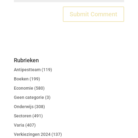
Rubrieken
Antipestteam
(119)
Boeken
(199)
Economie
(580)
Geen categorie
(3)
Onderwijs
(308)
Sectoren
(491)
Varia
(407)
Verkiezingen 2024
(137)