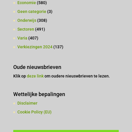
Economie
(580)
Geen categorie
(3)
Onderwijs
(308)
Sectoren
(491)
Varia
(407)
Verkiezingen 2024
(137)
Oude nieuwsbrieven
Klik op
deze link
om oudere nieuswbrieven te lezen.
Wettelijke bepalingen
Disclaimer
Cookie Policy (EU)