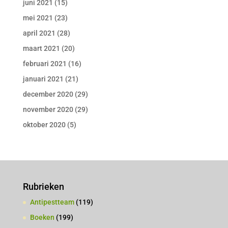
juni 2021
(15)
mei 2021
(23)
april 2021
(28)
maart 2021
(20)
februari 2021
(16)
januari 2021
(21)
december 2020
(29)
november 2020
(29)
oktober 2020
(5)
Rubrieken
Antipestteam
(119)
Boeken
(199)