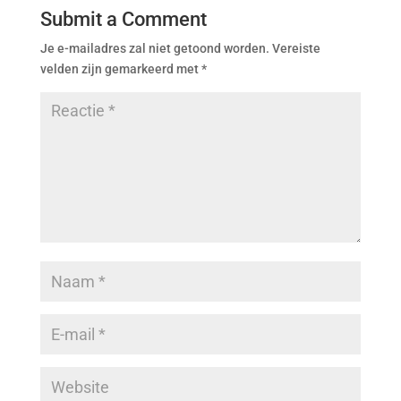
Submit a Comment
Je e-mailadres zal niet getoond worden.
Vereiste
velden zijn gemarkeerd met
*