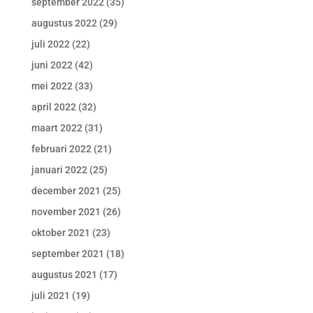
september 2022
(35)
augustus 2022
(29)
juli 2022
(22)
juni 2022
(42)
mei 2022
(33)
april 2022
(32)
maart 2022
(31)
februari 2022
(21)
januari 2022
(25)
december 2021
(25)
november 2021
(26)
oktober 2021
(23)
september 2021
(18)
augustus 2021
(17)
juli 2021
(19)