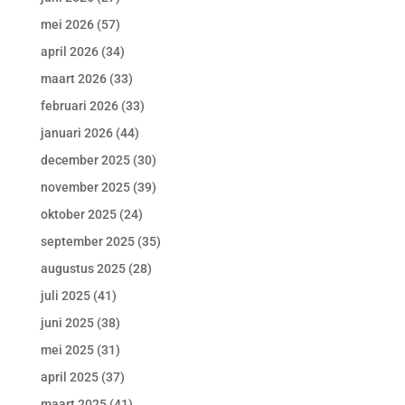
mei 2026
(57)
april 2026
(34)
maart 2026
(33)
februari 2026
(33)
januari 2026
(44)
december 2025
(30)
november 2025
(39)
oktober 2025
(24)
september 2025
(35)
augustus 2025
(28)
juli 2025
(41)
juni 2025
(38)
mei 2025
(31)
april 2025
(37)
maart 2025
(41)