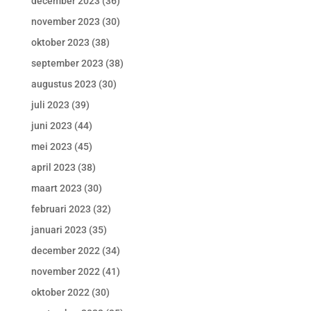
december 2023
(36)
november 2023
(30)
oktober 2023
(38)
september 2023
(38)
augustus 2023
(30)
juli 2023
(39)
juni 2023
(44)
mei 2023
(45)
april 2023
(38)
maart 2023
(30)
februari 2023
(32)
januari 2023
(35)
december 2022
(34)
november 2022
(41)
oktober 2022
(30)