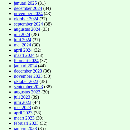
januari 2025
(31)
december 2024
(34)
november 2024
(43)
oktober 2024
(37)
september 2024
(38)
augustus 2024
(33)
juli 2024
(28)
juni 2024
(37)
mei 2024
(30)
april 2024
(32)
maart 2024
(38)
februari 2024
(37)
januari 2024
(44)
december 2023
(36)
november 2023
(30)
oktober 2023
(38)
september 2023
(38)
augustus 2023
(30)
juli 2023
(39)
juni 2023
(44)
mei 2023
(45)
april 2023
(38)
maart 2023
(30)
februari 2023
(32)
januari 2023
(35)