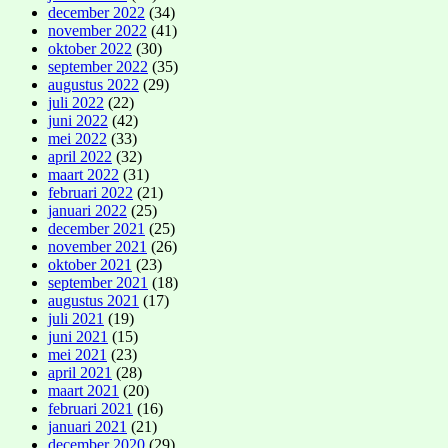
december 2022
(34)
november 2022
(41)
oktober 2022
(30)
september 2022
(35)
augustus 2022
(29)
juli 2022
(22)
juni 2022
(42)
mei 2022
(33)
april 2022
(32)
maart 2022
(31)
februari 2022
(21)
januari 2022
(25)
december 2021
(25)
november 2021
(26)
oktober 2021
(23)
september 2021
(18)
augustus 2021
(17)
juli 2021
(19)
juni 2021
(15)
mei 2021
(23)
april 2021
(28)
maart 2021
(20)
februari 2021
(16)
januari 2021
(21)
december 2020
(29)