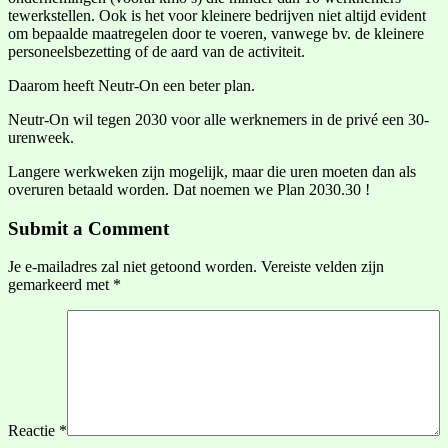
tewerkstellen. Ook is het voor kleinere bedrijven niet altijd evident
om bepaalde maatregelen door te voeren, vanwege bv. de kleinere
personeelsbezetting of de aard van de activiteit.
Daarom heeft Neutr-On een beter plan.
Neutr-On wil tegen 2030 voor alle werknemers in de privé een 30-
urenweek.
Langere werkweken zijn mogelijk, maar die uren moeten dan als
overuren betaald worden. Dat noemen we Plan 2030.30 !
Submit a Comment
Je e-mailadres zal niet getoond worden.
Vereiste velden zijn
gemarkeerd met
*
Reactie
*