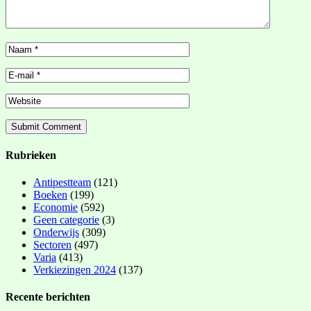
Rubrieken
Antipestteam
(121)
Boeken
(199)
Economie
(592)
Geen categorie
(3)
Onderwijs
(309)
Sectoren
(497)
Varia
(413)
Verkiezingen 2024
(137)
Recente berichten