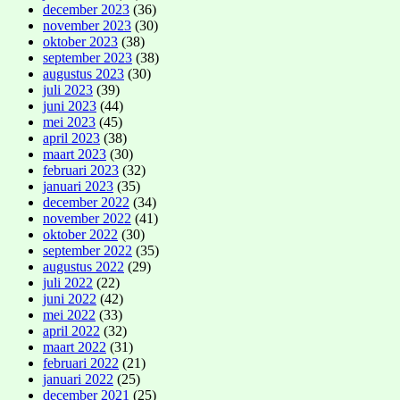
december 2023
(36)
november 2023
(30)
oktober 2023
(38)
september 2023
(38)
augustus 2023
(30)
juli 2023
(39)
juni 2023
(44)
mei 2023
(45)
april 2023
(38)
maart 2023
(30)
februari 2023
(32)
januari 2023
(35)
december 2022
(34)
november 2022
(41)
oktober 2022
(30)
september 2022
(35)
augustus 2022
(29)
juli 2022
(22)
juni 2022
(42)
mei 2022
(33)
april 2022
(32)
maart 2022
(31)
februari 2022
(21)
januari 2022
(25)
december 2021
(25)