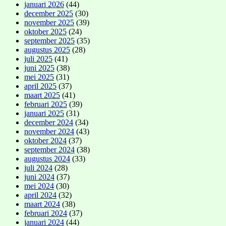
januari 2026
(44)
december 2025
(30)
november 2025
(39)
oktober 2025
(24)
september 2025
(35)
augustus 2025
(28)
juli 2025
(41)
juni 2025
(38)
mei 2025
(31)
april 2025
(37)
maart 2025
(41)
februari 2025
(39)
januari 2025
(31)
december 2024
(34)
november 2024
(43)
oktober 2024
(37)
september 2024
(38)
augustus 2024
(33)
juli 2024
(28)
juni 2024
(37)
mei 2024
(30)
april 2024
(32)
maart 2024
(38)
februari 2024
(37)
januari 2024
(44)