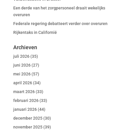
Een derde van het zorgpersoneel draait wekelijks
overuren
Federale regering debatteert verder over overuren
Rijkentaks in Californië
Archieven
juli 2026
(35)
juni 2026
(27)
mei 2026
(57)
april 2026
(34)
maart 2026
(33)
februari 2026
(33)
januari 2026
(44)
december 2025
(30)
november 2025
(39)