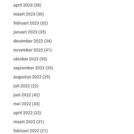
april 2023
(38)
maart 2023
(30)
februari 2023
(32)
januari 2023
(35)
december 2022
(34)
november 2022
(41)
oktober 2022
(30)
september 2022
(35)
augustus 2022
(29)
juli 2022
(22)
juni 2022
(42)
mei 2022
(33)
april 2022
(32)
maart 2022
(31)
februari 2022
(21)