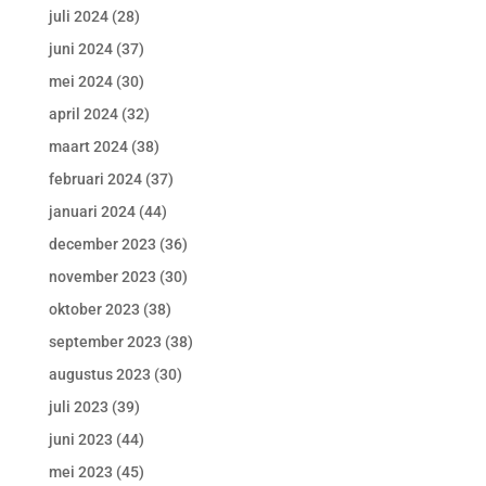
juli 2024
(28)
juni 2024
(37)
mei 2024
(30)
april 2024
(32)
maart 2024
(38)
februari 2024
(37)
januari 2024
(44)
december 2023
(36)
november 2023
(30)
oktober 2023
(38)
september 2023
(38)
augustus 2023
(30)
juli 2023
(39)
juni 2023
(44)
mei 2023
(45)