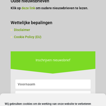
Oude nieuwsbrieven
Klik op
deze link
om oudere nieuswbrieven te lezen.
Wettelijke bepalingen
Disclaimer
Cookie Policy (EU)
Inschrijven nieuwsbrief
Wij gebruiken cookies om de werking van onze website te verbeteren