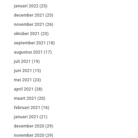
januari 2022
(25)
december 2021
(25)
november 2021
(26)
oktober 2021
(23)
september 2021
(18)
augustus 2021
(17)
juli 2021
(19)
juni 2021
(15)
mei 2021
(23)
april 2021
(28)
maart 2021
(20)
februari 2021
(16)
januari 2021
(21)
december 2020
(29)
november 2020
(29)