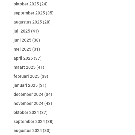
oktober 2025
(24)
september 2025
(35)
augustus 2025
(28)
juli 2025
(41)
juni 2025
(38)
mei 2025
(31)
april 2025
(37)
maart 2025
(41)
februari 2025
(39)
januari 2025
(31)
december 2024
(34)
november 2024
(43)
oktober 2024
(37)
september 2024
(38)
augustus 2024
(33)