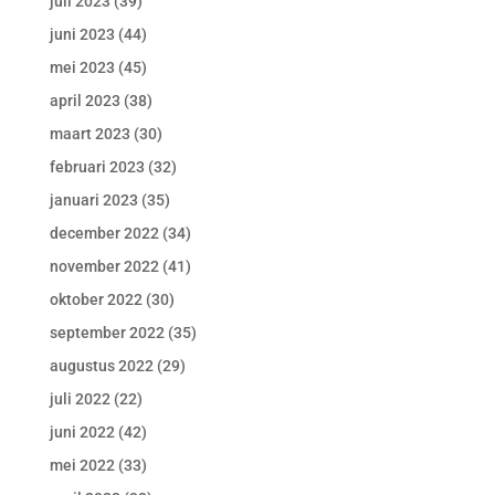
juli 2023
(39)
juni 2023
(44)
mei 2023
(45)
april 2023
(38)
maart 2023
(30)
februari 2023
(32)
januari 2023
(35)
december 2022
(34)
november 2022
(41)
oktober 2022
(30)
september 2022
(35)
augustus 2022
(29)
juli 2022
(22)
juni 2022
(42)
mei 2022
(33)