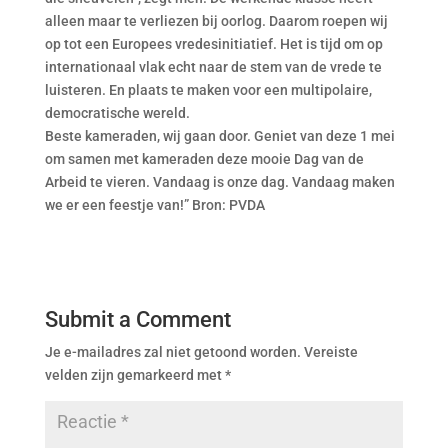
alleen maar te verliezen bij oorlog. Daarom roepen wij
op tot een Europees vredesinitiatief. Het is tijd om op
internationaal vlak echt naar de stem van de vrede te
luisteren. En plaats te maken voor een multipolaire,
democratische wereld.
Beste kameraden, wij gaan door. Geniet van deze 1 mei
om samen met kameraden deze mooie Dag van de
Arbeid te vieren. Vandaag is onze dag. Vandaag maken
we er een feestje van!” Bron: PVDA
Submit a Comment
Je e-mailadres zal niet getoond worden.
Vereiste
velden zijn gemarkeerd met
*