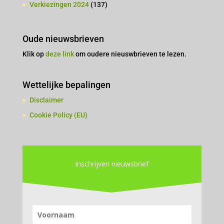
Verkiezingen 2024
(137)
Oude nieuwsbrieven
Klik op
deze link
om oudere nieuswbrieven te lezen.
Wettelijke bepalingen
Disclaimer
Cookie Policy (EU)
Inschrijven nieuwsbrief