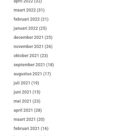
april 2022
(32)
maart 2022
(31)
februari 2022
(21)
januari 2022
(25)
december 2021
(25)
november 2021
(26)
oktober 2021
(23)
september 2021
(18)
augustus 2021
(17)
juli 2021
(19)
juni 2021
(15)
mei 2021
(23)
april 2021
(28)
maart 2021
(20)
februari 2021
(16)