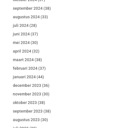
september 2024
(38)
augustus 2024
(33)
juli 2024
(28)
juni 2024
(37)
mei 2024
(30)
april 2024
(32)
maart 2024
(38)
februari 2024
(37)
januari 2024
(44)
december 2023
(36)
november 2023
(30)
oktober 2023
(38)
september 2023
(38)
augustus 2023
(30)