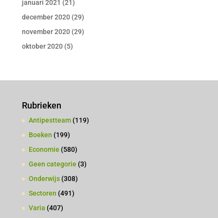
januari 2021
(21)
december 2020
(29)
november 2020
(29)
oktober 2020
(5)
Rubrieken
Antipestteam
(119)
Boeken
(199)
Economie
(580)
Geen categorie
(3)
Onderwijs
(308)
Sectoren
(491)
Varia
(407)