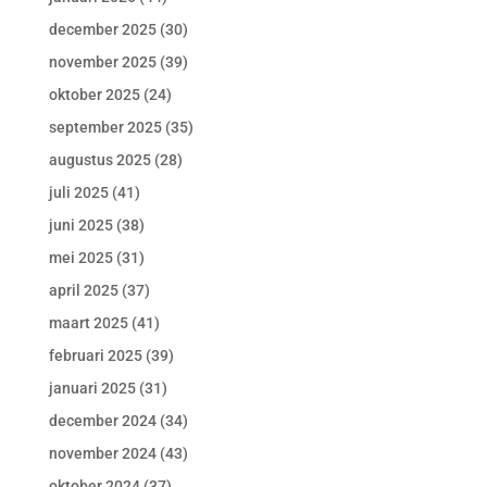
december 2025
(30)
november 2025
(39)
oktober 2025
(24)
september 2025
(35)
augustus 2025
(28)
juli 2025
(41)
juni 2025
(38)
mei 2025
(31)
april 2025
(37)
maart 2025
(41)
februari 2025
(39)
januari 2025
(31)
december 2024
(34)
november 2024
(43)
oktober 2024
(37)