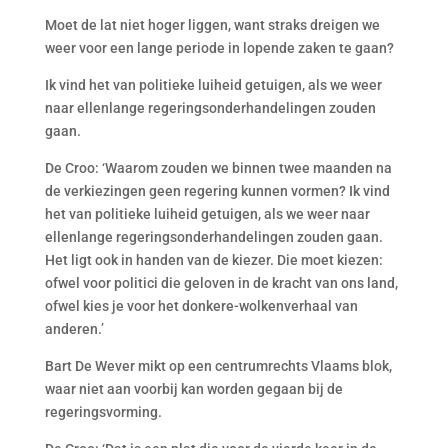
Moet de lat niet hoger liggen, want straks dreigen we
weer voor een lange periode in lopende zaken te gaan?
Ik vind het van politieke luiheid getuigen, als we weer
naar ellenlange regeringsonderhandelingen zouden
gaan.
De Croo: ‘Waarom zouden we binnen twee maanden na
de verkiezingen geen regering kunnen vormen? Ik vind
het van politieke luiheid getuigen, als we weer naar
ellenlange regeringsonderhandelingen zouden gaan.
Het ligt ook in handen van de kiezer. Die moet kiezen:
ofwel voor politici die geloven in de kracht van ons land,
ofwel kies je voor het donkere-wolkenverhaal van
anderen.’
Bart De Wever mikt op een centrumrechts Vlaams blok,
waar niet aan voorbij kan worden gegaan bij de
regeringsvorming.