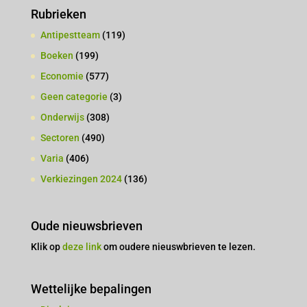
Rubrieken
Antipestteam
(119)
Boeken
(199)
Economie
(577)
Geen categorie
(3)
Onderwijs
(308)
Sectoren
(490)
Varia
(406)
Verkiezingen 2024
(136)
Oude nieuwsbrieven
Klik op
deze link
om oudere nieuswbrieven te lezen.
Wettelijke bepalingen