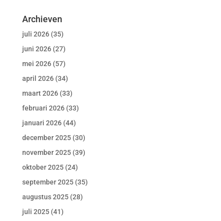
Archieven
juli 2026
(35)
juni 2026
(27)
mei 2026
(57)
april 2026
(34)
maart 2026
(33)
februari 2026
(33)
januari 2026
(44)
december 2025
(30)
november 2025
(39)
oktober 2025
(24)
september 2025
(35)
augustus 2025
(28)
juli 2025
(41)