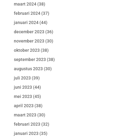
maart 2024
(38)
februari 2024
(37)
januari 2024
(44)
december 2023
(36)
november 2023
(30)
oktober 2023
(38)
september 2023
(38)
augustus 2023
(30)
juli 2023
(39)
juni 2023
(44)
mei 2023
(45)
april 2023
(38)
maart 2023
(30)
februari 2023
(32)
januari 2023
(35)