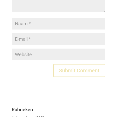
Rubrieken