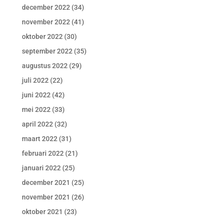
december 2022
(34)
november 2022
(41)
oktober 2022
(30)
september 2022
(35)
augustus 2022
(29)
juli 2022
(22)
juni 2022
(42)
mei 2022
(33)
april 2022
(32)
maart 2022
(31)
februari 2022
(21)
januari 2022
(25)
december 2021
(25)
november 2021
(26)
oktober 2021
(23)