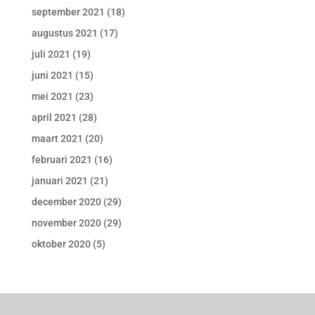
september 2021
(18)
augustus 2021
(17)
juli 2021
(19)
juni 2021
(15)
mei 2021
(23)
april 2021
(28)
maart 2021
(20)
februari 2021
(16)
januari 2021
(21)
december 2020
(29)
november 2020
(29)
oktober 2020
(5)