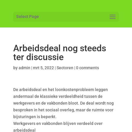
Select Page
Arbeidsdeal nog steeds
ter discussie
by
admin
|
mrt 5, 2022
|
Sectoren
|
0 comments
De arbeidsdeal en het loonkostenprobleem leggen
andermaal de klassieke verdeeldheid tussen de
werkgevers en de vakbonden bloot. De deal wordt nog
besproken in het sociaal overleg, maar de ruimte voor
bijsturingen is beperkt.
Werkgevers en vakbonden blijven verdeeld over
arbeidsdeal