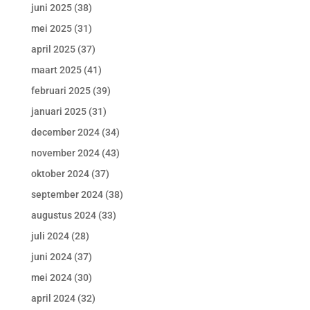
juni 2025
(38)
mei 2025
(31)
april 2025
(37)
maart 2025
(41)
februari 2025
(39)
januari 2025
(31)
december 2024
(34)
november 2024
(43)
oktober 2024
(37)
september 2024
(38)
augustus 2024
(33)
juli 2024
(28)
juni 2024
(37)
mei 2024
(30)
april 2024
(32)