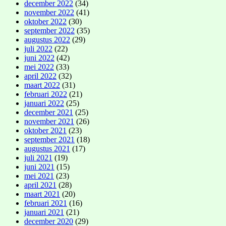
december 2022
(34)
november 2022
(41)
oktober 2022
(30)
september 2022
(35)
augustus 2022
(29)
juli 2022
(22)
juni 2022
(42)
mei 2022
(33)
april 2022
(32)
maart 2022
(31)
februari 2022
(21)
januari 2022
(25)
december 2021
(25)
november 2021
(26)
oktober 2021
(23)
september 2021
(18)
augustus 2021
(17)
juli 2021
(19)
juni 2021
(15)
mei 2021
(23)
april 2021
(28)
maart 2021
(20)
februari 2021
(16)
januari 2021
(21)
december 2020
(29)