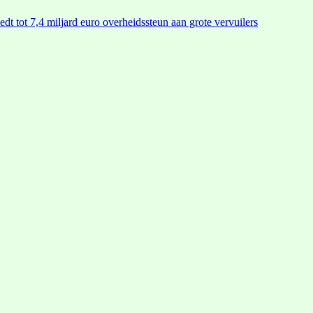
edt tot 7,4 miljard euro overheidssteun aan grote vervuilers