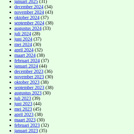
januari 2025
(31)
december 2024
(34)
november 2024
(43)
oktober 2024
(37)
september 2024
(38)
augustus 2024
(33)
juli 2024
(28)
juni 2024
(37)
mei 2024
(30)
april 2024
(32)
maart 2024
(38)
februari 2024
(37)
januari 2024
(44)
december 2023
(36)
november 2023
(30)
oktober 2023
(38)
september 2023
(38)
augustus 2023
(30)
juli 2023
(39)
juni 2023
(44)
mei 2023
(45)
april 2023
(38)
maart 2023
(30)
februari 2023
(32)
januari 2023
(35)