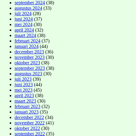
september 2024
(38)
augustus 2024
(33)
juli 2024
(28)
juni 2024
(37)
mei 2024
(30)
april 2024
(32)
maart 2024
(38)
februari 2024
(37)
januari 2024
(44)
december 2023
(36)
november 2023
(30)
oktober 2023
(38)
september 2023
(38)
augustus 2023
(30)
juli 2023
(39)
juni 2023
(44)
mei 2023
(45)
april 2023
(38)
maart 2023
(30)
februari 2023
(32)
januari 2023
(35)
december 2022
(34)
november 2022
(41)
oktober 2022
(30)
september 2022
(35)