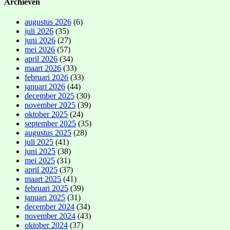
Archieven
augustus 2026
(6)
juli 2026
(35)
juni 2026
(27)
mei 2026
(57)
april 2026
(34)
maart 2026
(33)
februari 2026
(33)
januari 2026
(44)
december 2025
(30)
november 2025
(39)
oktober 2025
(24)
september 2025
(35)
augustus 2025
(28)
juli 2025
(41)
juni 2025
(38)
mei 2025
(31)
april 2025
(37)
maart 2025
(41)
februari 2025
(39)
januari 2025
(31)
december 2024
(34)
november 2024
(43)
oktober 2024
(37)