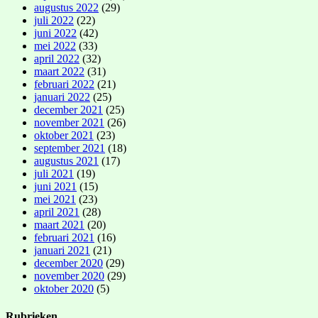
augustus 2022
(29)
juli 2022
(22)
juni 2022
(42)
mei 2022
(33)
april 2022
(32)
maart 2022
(31)
februari 2022
(21)
januari 2022
(25)
december 2021
(25)
november 2021
(26)
oktober 2021
(23)
september 2021
(18)
augustus 2021
(17)
juli 2021
(19)
juni 2021
(15)
mei 2021
(23)
april 2021
(28)
maart 2021
(20)
februari 2021
(16)
januari 2021
(21)
december 2020
(29)
november 2020
(29)
oktober 2020
(5)
Rubrieken