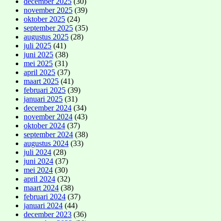
december 2025
(30)
november 2025
(39)
oktober 2025
(24)
september 2025
(35)
augustus 2025
(28)
juli 2025
(41)
juni 2025
(38)
mei 2025
(31)
april 2025
(37)
maart 2025
(41)
februari 2025
(39)
januari 2025
(31)
december 2024
(34)
november 2024
(43)
oktober 2024
(37)
september 2024
(38)
augustus 2024
(33)
juli 2024
(28)
juni 2024
(37)
mei 2024
(30)
april 2024
(32)
maart 2024
(38)
februari 2024
(37)
januari 2024
(44)
december 2023
(36)