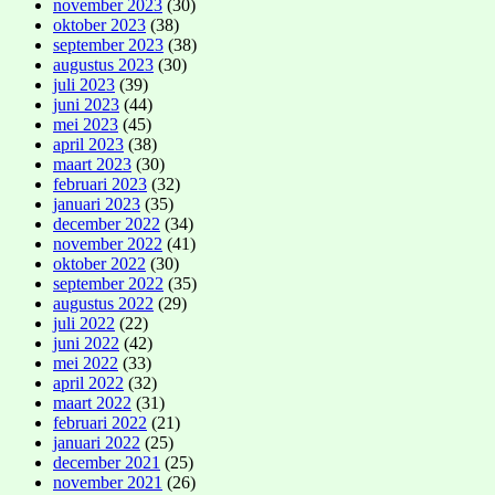
november 2023
(30)
oktober 2023
(38)
september 2023
(38)
augustus 2023
(30)
juli 2023
(39)
juni 2023
(44)
mei 2023
(45)
april 2023
(38)
maart 2023
(30)
februari 2023
(32)
januari 2023
(35)
december 2022
(34)
november 2022
(41)
oktober 2022
(30)
september 2022
(35)
augustus 2022
(29)
juli 2022
(22)
juni 2022
(42)
mei 2022
(33)
april 2022
(32)
maart 2022
(31)
februari 2022
(21)
januari 2022
(25)
december 2021
(25)
november 2021
(26)