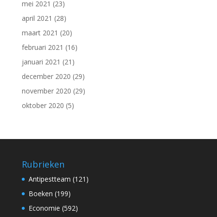
mei 2021
(23)
april 2021
(28)
maart 2021
(20)
februari 2021
(16)
januari 2021
(21)
december 2020
(29)
november 2020
(29)
oktober 2020
(5)
Rubrieken
Antipestteam
(121)
Boeken
(199)
Economie
(592)