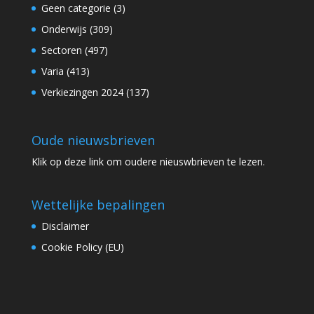
Geen categorie
(3)
Onderwijs
(309)
Sectoren
(497)
Varia
(413)
Verkiezingen 2024
(137)
Oude nieuwsbrieven
Klik op
deze link
om oudere nieuswbrieven te lezen.
Wettelijke bepalingen
Disclaimer
Cookie Policy (EU)