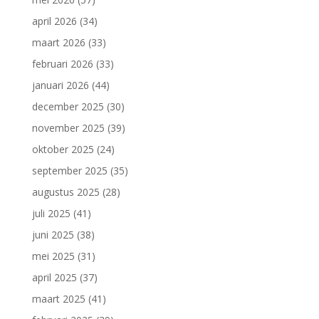
april 2026
(34)
maart 2026
(33)
februari 2026
(33)
januari 2026
(44)
december 2025
(30)
november 2025
(39)
oktober 2025
(24)
september 2025
(35)
augustus 2025
(28)
juli 2025
(41)
juni 2025
(38)
mei 2025
(31)
april 2025
(37)
maart 2025
(41)