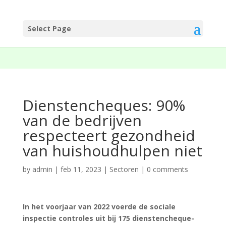
Select Page
Dienstencheques: 90%
van de bedrijven
respecteert gezondheid
van huishoudhulpen niet
by
admin
|
feb 11, 2023
|
Sectoren
|
0 comments
In het voorjaar van 2022 voerde de sociale
inspectie controles uit bij 175 dienstencheque-