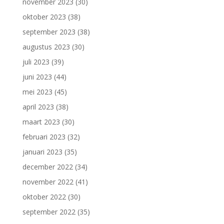
november 2023
(30)
oktober 2023
(38)
september 2023
(38)
augustus 2023
(30)
juli 2023
(39)
juni 2023
(44)
mei 2023
(45)
april 2023
(38)
maart 2023
(30)
februari 2023
(32)
januari 2023
(35)
december 2022
(34)
november 2022
(41)
oktober 2022
(30)
september 2022
(35)