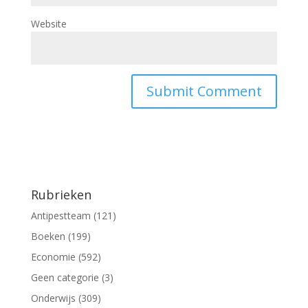
Website
Rubrieken
Antipestteam
(121)
Boeken
(199)
Economie
(592)
Geen categorie
(3)
Onderwijs
(309)