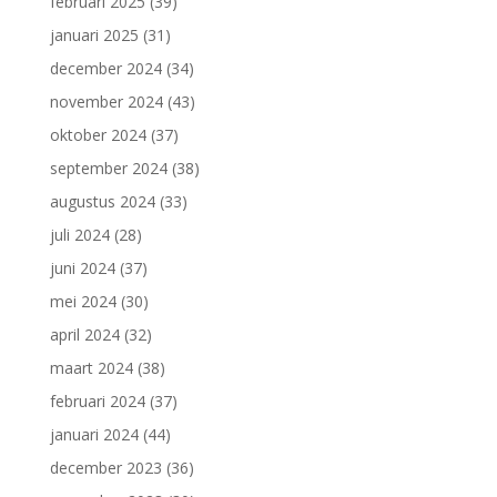
februari 2025
(39)
januari 2025
(31)
december 2024
(34)
november 2024
(43)
oktober 2024
(37)
september 2024
(38)
augustus 2024
(33)
juli 2024
(28)
juni 2024
(37)
mei 2024
(30)
april 2024
(32)
maart 2024
(38)
februari 2024
(37)
januari 2024
(44)
december 2023
(36)