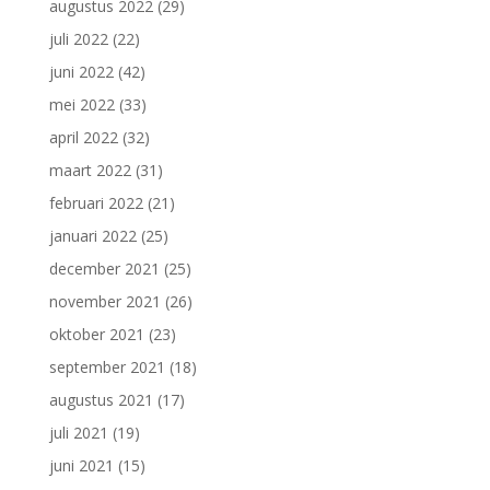
augustus 2022
(29)
juli 2022
(22)
juni 2022
(42)
mei 2022
(33)
april 2022
(32)
maart 2022
(31)
februari 2022
(21)
januari 2022
(25)
december 2021
(25)
november 2021
(26)
oktober 2021
(23)
september 2021
(18)
augustus 2021
(17)
juli 2021
(19)
juni 2021
(15)