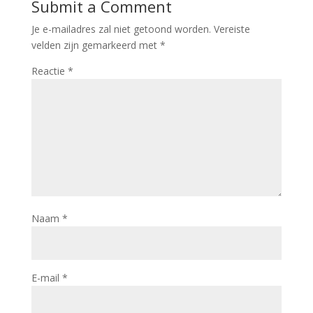
Submit a Comment
Je e-mailadres zal niet getoond worden.
Vereiste
velden zijn gemarkeerd met
*
Reactie
*
Naam
*
E-mail
*