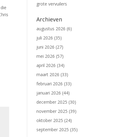
grote vervuilers
 die
Chris
Archieven
augustus 2026
(6)
juli 2026
(35)
juni 2026
(27)
mei 2026
(57)
april 2026
(34)
maart 2026
(33)
februari 2026
(33)
januari 2026
(44)
december 2025
(30)
november 2025
(39)
oktober 2025
(24)
september 2025
(35)