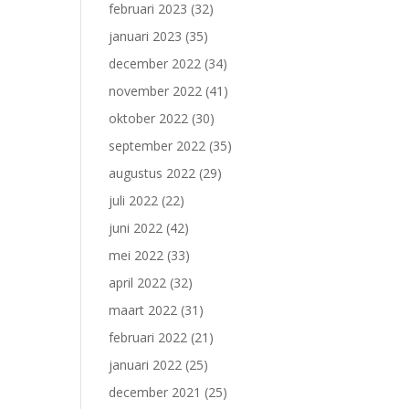
februari 2023
(32)
januari 2023
(35)
december 2022
(34)
november 2022
(41)
oktober 2022
(30)
september 2022
(35)
augustus 2022
(29)
juli 2022
(22)
juni 2022
(42)
mei 2022
(33)
april 2022
(32)
maart 2022
(31)
februari 2022
(21)
januari 2022
(25)
december 2021
(25)