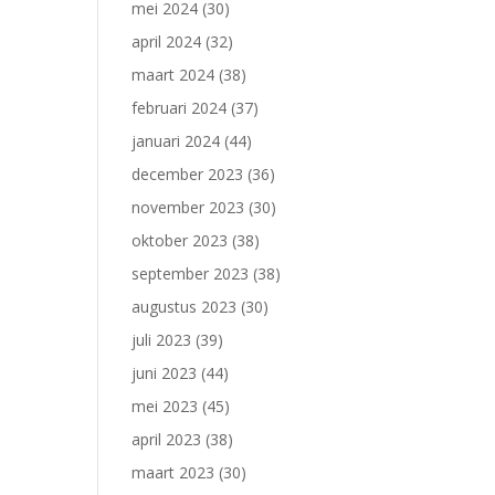
mei 2024
(30)
april 2024
(32)
maart 2024
(38)
februari 2024
(37)
januari 2024
(44)
december 2023
(36)
november 2023
(30)
oktober 2023
(38)
september 2023
(38)
augustus 2023
(30)
juli 2023
(39)
juni 2023
(44)
mei 2023
(45)
april 2023
(38)
maart 2023
(30)