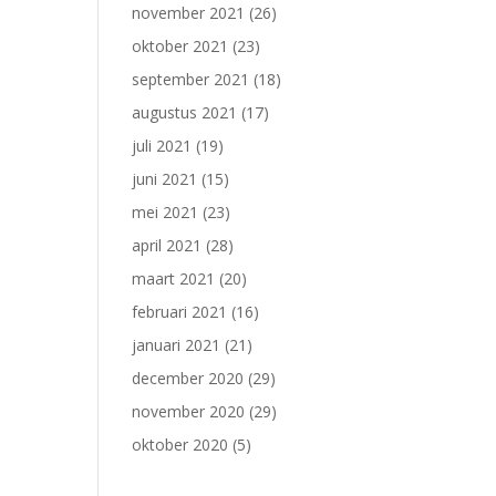
november 2021
(26)
oktober 2021
(23)
september 2021
(18)
augustus 2021
(17)
juli 2021
(19)
juni 2021
(15)
mei 2021
(23)
april 2021
(28)
maart 2021
(20)
februari 2021
(16)
januari 2021
(21)
december 2020
(29)
november 2020
(29)
oktober 2020
(5)