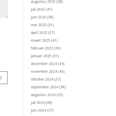
augustus 2025
(28)
juli 2025
(41)
juni 2025
(38)
mei 2025
(31)
april 2025
(37)
maart 2025
(41)
februari 2025
(39)
januari 2025
(31)
december 2024
(34)
november 2024
(43)
oktober 2024
(37)
september 2024
(38)
augustus 2024
(33)
juli 2024
(28)
juni 2024
(37)