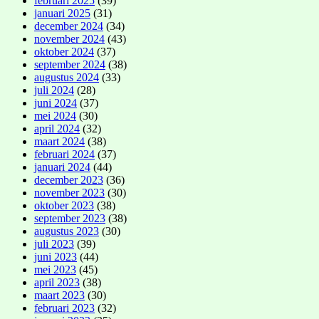
februari 2025
(39)
januari 2025
(31)
december 2024
(34)
november 2024
(43)
oktober 2024
(37)
september 2024
(38)
augustus 2024
(33)
juli 2024
(28)
juni 2024
(37)
mei 2024
(30)
april 2024
(32)
maart 2024
(38)
februari 2024
(37)
januari 2024
(44)
december 2023
(36)
november 2023
(30)
oktober 2023
(38)
september 2023
(38)
augustus 2023
(30)
juli 2023
(39)
juni 2023
(44)
mei 2023
(45)
april 2023
(38)
maart 2023
(30)
februari 2023
(32)