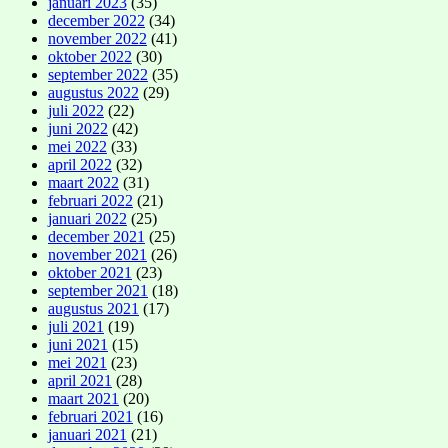
januari 2023
(35)
december 2022
(34)
november 2022
(41)
oktober 2022
(30)
september 2022
(35)
augustus 2022
(29)
juli 2022
(22)
juni 2022
(42)
mei 2022
(33)
april 2022
(32)
maart 2022
(31)
februari 2022
(21)
januari 2022
(25)
december 2021
(25)
november 2021
(26)
oktober 2021
(23)
september 2021
(18)
augustus 2021
(17)
juli 2021
(19)
juni 2021
(15)
mei 2021
(23)
april 2021
(28)
maart 2021
(20)
februari 2021
(16)
januari 2021
(21)