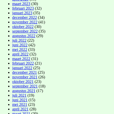
maart 2023
(30)
februari 2023
(32)
januari 2023
(35)
december 2022
(34)
november 2022
(41)
oktober 2022
(30)
september 2022
(35)
augustus 2022
(29)
juli 2022
(22)
juni 2022
(42)
mei 2022
(33)
april 2022
(32)
maart 2022
(31)
februari 2022
(21)
januari 2022
(25)
december 2021
(25)
november 2021
(26)
oktober 2021
(23)
september 2021
(18)
augustus 2021
(17)
juli 2021
(19)
juni 2021
(15)
mei 2021
(23)
april 2021
(28)
maart 2021
(20)