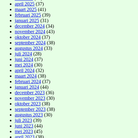
april 2025
(37)
maart 2025
(41)
februari 2025
(39)
januari 2025
(31)
december 2024
(34)
november 2024
(43)
oktober 2024
(37)
september 2024
(38)
augustus 2024
(33)
juli 2024
(28)
juni 2024
(37)
mei 2024
(30)
april 2024
(32)
maart 2024
(38)
februari 2024
(37)
januari 2024
(44)
december 2023
(36)
november 2023
(30)
oktober 2023
(38)
september 2023
(38)
augustus 2023
(30)
juli 2023
(39)
juni 2023
(44)
mei 2023
(45)
april 2023
(38)