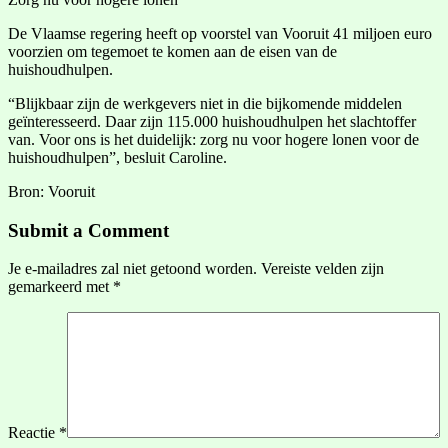
De Vlaamse regering heeft op voorstel van Vooruit 41 miljoen euro
voorzien om tegemoet te komen aan de eisen van de
huishoudhulpen.
“Blijkbaar zijn de werkgevers niet in die bijkomende middelen
geïnteresseerd. Daar zijn 115.000 huishoudhulpen het slachtoffer
van. Voor ons is het duidelijk: zorg nu voor hogere lonen voor de
huishoudhulpen”, besluit Caroline.
Bron: Vooruit
Submit a Comment
Je e-mailadres zal niet getoond worden.
Vereiste velden zijn
gemarkeerd met
*
Reactie
*