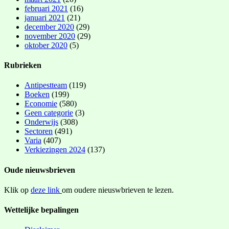
februari 2021
(16)
januari 2021
(21)
december 2020
(29)
november 2020
(29)
oktober 2020
(5)
Rubrieken
Antipestteam
(119)
Boeken
(199)
Economie
(580)
Geen categorie
(3)
Onderwijs
(308)
Sectoren
(491)
Varia
(407)
Verkiezingen 2024
(137)
Oude nieuwsbrieven
Klik op
deze link
om oudere nieuswbrieven te lezen.
Wettelijke bepalingen