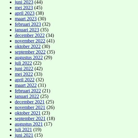
juni 2023
(44)
mei 2023
(45)
april 2023
(38)
maart 2023
(30)
februari 2023
(32)
januari 2023
(35)
december 2022
(34)
november 2022
(41)
oktober 2022
(30)
september 2022
(35)
augustus 2022
(29)
juli 2022
(22)
juni 2022
(42)
mei 2022
(33)
april 2022
(32)
maart 2022
(31)
februari 2022
(21)
januari 2022
(25)
december 2021
(25)
november 2021
(26)
oktober 2021
(23)
september 2021
(18)
augustus 2021
(17)
juli 2021
(19)
juni 2021
(15)