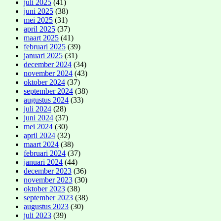
juli 2025
(41)
juni 2025
(38)
mei 2025
(31)
april 2025
(37)
maart 2025
(41)
februari 2025
(39)
januari 2025
(31)
december 2024
(34)
november 2024
(43)
oktober 2024
(37)
september 2024
(38)
augustus 2024
(33)
juli 2024
(28)
juni 2024
(37)
mei 2024
(30)
april 2024
(32)
maart 2024
(38)
februari 2024
(37)
januari 2024
(44)
december 2023
(36)
november 2023
(30)
oktober 2023
(38)
september 2023
(38)
augustus 2023
(30)
juli 2023
(39)