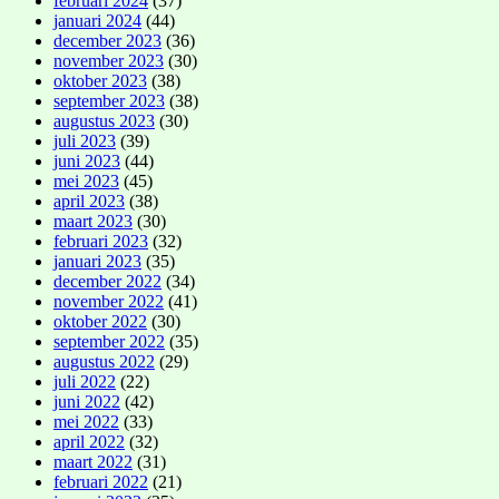
februari 2024
(37)
januari 2024
(44)
december 2023
(36)
november 2023
(30)
oktober 2023
(38)
september 2023
(38)
augustus 2023
(30)
juli 2023
(39)
juni 2023
(44)
mei 2023
(45)
april 2023
(38)
maart 2023
(30)
februari 2023
(32)
januari 2023
(35)
december 2022
(34)
november 2022
(41)
oktober 2022
(30)
september 2022
(35)
augustus 2022
(29)
juli 2022
(22)
juni 2022
(42)
mei 2022
(33)
april 2022
(32)
maart 2022
(31)
februari 2022
(21)