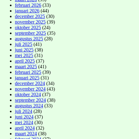
februari 2026
(33)
januari 2026
(44)
december 2025
(30)
november 2025
(39)
oktober 2025
(24)
september 2025
(35)
augustus 2025
(28)
juli 2025
(41)
juni 2025
(38)
mei 2025
(31)
april 2025
(37)
maart 2025
(41)
februari 2025
(39)
januari 2025
(31)
december 2024
(34)
november 2024
(43)
oktober 2024
(37)
september 2024
(38)
augustus 2024
(33)
juli 2024
(28)
juni 2024
(37)
mei 2024
(30)
april 2024
(32)
maart 2024
(38)