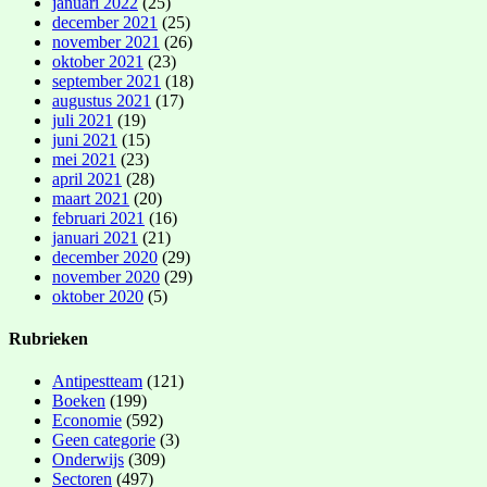
januari 2022
(25)
december 2021
(25)
november 2021
(26)
oktober 2021
(23)
september 2021
(18)
augustus 2021
(17)
juli 2021
(19)
juni 2021
(15)
mei 2021
(23)
april 2021
(28)
maart 2021
(20)
februari 2021
(16)
januari 2021
(21)
december 2020
(29)
november 2020
(29)
oktober 2020
(5)
Rubrieken
Antipestteam
(121)
Boeken
(199)
Economie
(592)
Geen categorie
(3)
Onderwijs
(309)
Sectoren
(497)