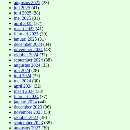
augustus 2025
(28)
juli 2025
(41)
juni 2025
(38)
mei 2025
(31)
april 2025
(37)
maart 2025
(41)
februari 2025
(39)
januari 2025
(31)
december 2024
(34)
november 2024
(43)
oktober 2024
(37)
september 2024
(38)
augustus 2024
(33)
juli 2024
(28)
juni 2024
(37)
mei 2024
(30)
april 2024
(32)
maart 2024
(38)
februari 2024
(37)
januari 2024
(44)
december 2023
(36)
november 2023
(30)
oktober 2023
(38)
september 2023
(38)
augustus 2023
(30)