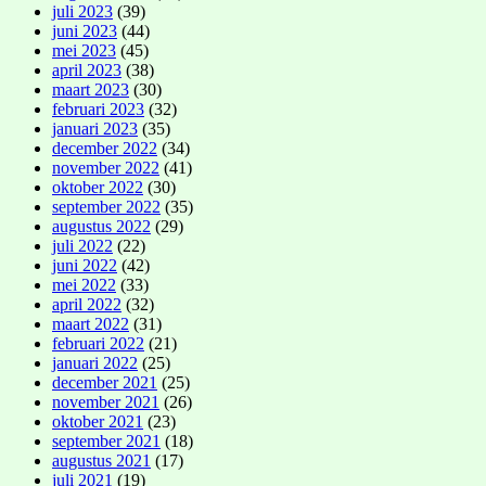
juli 2023
(39)
juni 2023
(44)
mei 2023
(45)
april 2023
(38)
maart 2023
(30)
februari 2023
(32)
januari 2023
(35)
december 2022
(34)
november 2022
(41)
oktober 2022
(30)
september 2022
(35)
augustus 2022
(29)
juli 2022
(22)
juni 2022
(42)
mei 2022
(33)
april 2022
(32)
maart 2022
(31)
februari 2022
(21)
januari 2022
(25)
december 2021
(25)
november 2021
(26)
oktober 2021
(23)
september 2021
(18)
augustus 2021
(17)
juli 2021
(19)