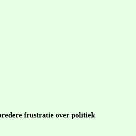
edere frustratie over politiek