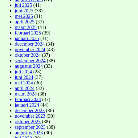
juli 2025
(41)
juni 2025
(38)
mei 2025
(31)
april 2025
(37)
maart 2025
(41)
februari 2025
(39)
januari 2025
(31)
december 2024
(34)
november 2024
(43)
oktober 2024
(37)
september 2024
(38)
augustus 2024
(33)
juli 2024
(28)
juni 2024
(37)
mei 2024
(30)
april 2024
(32)
maart 2024
(38)
februari 2024
(37)
januari 2024
(44)
december 2023
(36)
november 2023
(30)
oktober 2023
(38)
september 2023
(38)
augustus 2023
(30)