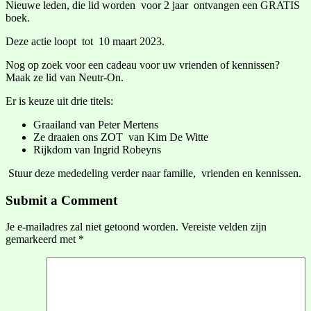
Nieuwe leden, die lid worden voor 2 jaar ontvangen een GRATIS
boek.
Deze actie loopt tot 10 maart 2023.
Nog op zoek voor een cadeau voor uw vrienden of kennissen?
Maak ze lid van Neutr-On.
Er is keuze uit drie titels:
Graailand van Peter Mertens
Ze draaien ons ZOT van Kim De Witte
Rijkdom van Ingrid Robeyns
Stuur deze mededeling verder naar familie, vrienden en kennissen.
Submit a Comment
Je e-mailadres zal niet getoond worden.
Vereiste velden zijn
gemarkeerd met
*