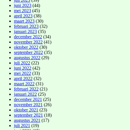
juli 2023
(39)
juni 2023
(44)
mei 2023
(45)
april 2023
(38)
maart 2023
(30)
februari 2023
(32)
januari 2023
(35)
december 2022
(34)
november 2022
(41)
oktober 2022
(30)
september 2022
(35)
augustus 2022
(29)
juli 2022
(22)
juni 2022
(42)
mei 2022
(33)
april 2022
(32)
maart 2022
(31)
februari 2022
(21)
januari 2022
(25)
december 2021
(25)
november 2021
(26)
oktober 2021
(23)
september 2021
(18)
augustus 2021
(17)
juli 2021
(19)