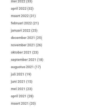
mei 2022
(33)
april 2022
(32)
maart 2022
(31)
februari 2022
(21)
januari 2022
(25)
december 2021
(25)
november 2021
(26)
oktober 2021
(23)
september 2021
(18)
augustus 2021
(17)
juli 2021
(19)
juni 2021
(15)
mei 2021
(23)
april 2021
(28)
maart 2021
(20)