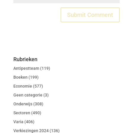
Rubrieken
Antipestteam
(119)
Boeken
(199)
Economie
(577)
Geen categorie
(3)
Onderwijs
(308)
Sectoren
(490)
Varia
(406)
Verkiezingen 2024
(136)