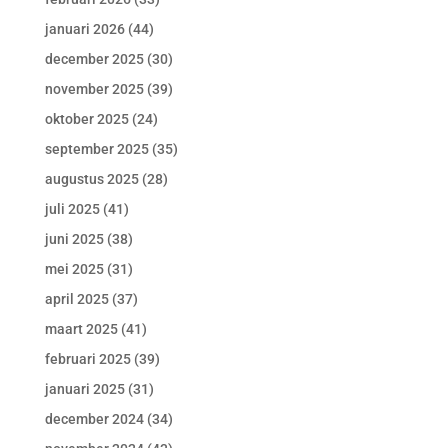
januari 2026
(44)
december 2025
(30)
november 2025
(39)
oktober 2025
(24)
september 2025
(35)
augustus 2025
(28)
juli 2025
(41)
juni 2025
(38)
mei 2025
(31)
april 2025
(37)
maart 2025
(41)
februari 2025
(39)
januari 2025
(31)
december 2024
(34)