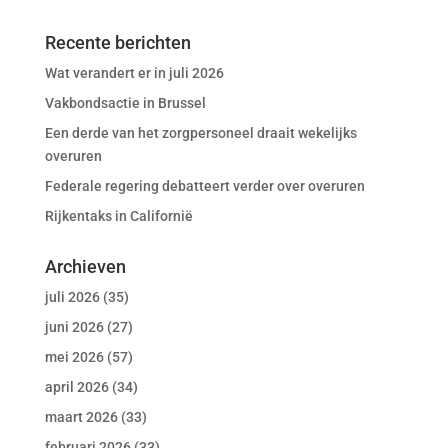
Recente berichten
Wat verandert er in juli 2026
Vakbondsactie in Brussel
Een derde van het zorgpersoneel draait wekelijks
overuren
Federale regering debatteert verder over overuren
Rijkentaks in Californië
Archieven
juli 2026
(35)
juni 2026
(27)
mei 2026
(57)
april 2026
(34)
maart 2026
(33)
februari 2026
(33)