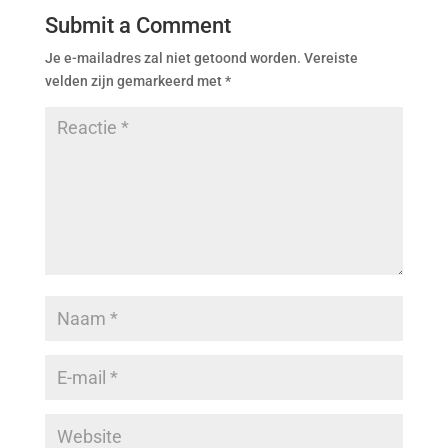
Submit a Comment
Je e-mailadres zal niet getoond worden.
Vereiste
velden zijn gemarkeerd met
*