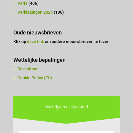
Varia
(406)
Verkiezingen 2024
(136)
Oude nieuwsbrieven
Klik op
deze link
om oudere nieuswbrieven te lezen.
Wettelijke bepalingen
Disclaimer
Cookie Policy (EU)
Inschrijven nieuwsbrief