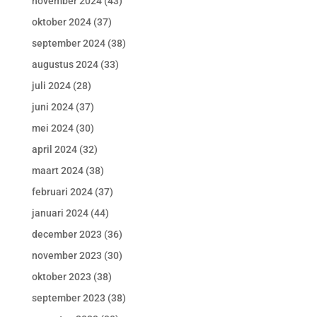
november 2024
(43)
oktober 2024
(37)
september 2024
(38)
augustus 2024
(33)
juli 2024
(28)
juni 2024
(37)
mei 2024
(30)
april 2024
(32)
maart 2024
(38)
februari 2024
(37)
januari 2024
(44)
december 2023
(36)
november 2023
(30)
oktober 2023
(38)
september 2023
(38)