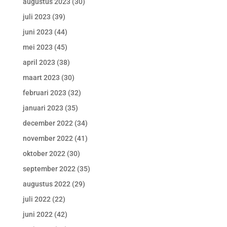
augustus 2023
(30)
juli 2023
(39)
juni 2023
(44)
mei 2023
(45)
april 2023
(38)
maart 2023
(30)
februari 2023
(32)
januari 2023
(35)
december 2022
(34)
november 2022
(41)
oktober 2022
(30)
september 2022
(35)
augustus 2022
(29)
juli 2022
(22)
juni 2022
(42)