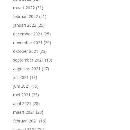
maart 2022
(31)
februari 2022
(21)
januari 2022
(25)
december 2021
(25)
november 2021
(26)
oktober 2021
(23)
september 2021
(18)
augustus 2021
(17)
juli 2021
(19)
juni 2021
(15)
mei 2021
(23)
april 2021
(28)
maart 2021
(20)
februari 2021
(16)
januari 2021
(21)