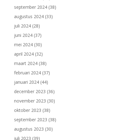
september 2024
(38)
augustus 2024
(33)
juli 2024
(28)
juni 2024
(37)
mei 2024
(30)
april 2024
(32)
maart 2024
(38)
februari 2024
(37)
januari 2024
(44)
december 2023
(36)
november 2023
(30)
oktober 2023
(38)
september 2023
(38)
augustus 2023
(30)
juli 2023
(39)