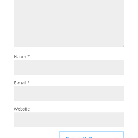
Naam
*
E-mail
*
Website