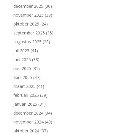
december 2025
(30)
november 2025
(39)
oktober 2025
(24)
september 2025
(35)
augustus 2025
(28)
juli 2025
(41)
juni 2025
(38)
mei 2025
(31)
april 2025
(37)
maart 2025
(41)
februari 2025
(39)
januari 2025
(31)
december 2024
(34)
november 2024
(43)
oktober 2024
(37)