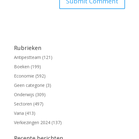
Rubrieken
Antipestteam
(121)
Boeken
(199)
Economie
(592)
Geen categorie
(3)
Onderwijs
(309)
Sectoren
(497)
Varia
(413)
Verkiezingen 2024
(137)
Recente berichten