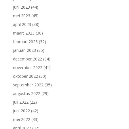
juni 2023
(44)
mei 2023
(45)
april 2023
(38)
maart 2023
(30)
februari 2023
(32)
januari 2023
(35)
december 2022
(34)
november 2022
(41)
oktober 2022
(30)
september 2022
(35)
augustus 2022
(29)
juli 2022
(22)
juni 2022
(42)
mei 2022
(33)
april 2022
(32)