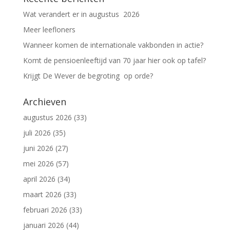
Wat verandert er in augustus 2026
Meer leefloners
Wanneer komen de internationale vakbonden in actie?
Komt de pensioenleeftijd van 70 jaar hier ook op tafel?
Krijgt De Wever de begroting op orde?
Archieven
augustus 2026
(33)
juli 2026
(35)
juni 2026
(27)
mei 2026
(57)
april 2026
(34)
maart 2026
(33)
februari 2026
(33)
januari 2026
(44)