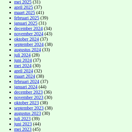
mei 2025
(31)
april 2025
(37)
maart 2025
(41)
februari 2025
(39)
januari 2025
(31)
december 2024
(34)
november 2024
(43)
oktober 2024
(37)
september 2024
(38)
augustus 2024
(33)
juli 2024
(28)
juni 2024
(37)
mei 2024
(30)
april 2024
(32)
maart 2024
(38)
februari 2024
(37)
januari 2024
(44)
december 2023
(36)
november 2023
(30)
oktober 2023
(38)
september 2023
(38)
augustus 2023
(30)
juli 2023
(39)
juni 2023
(44)
mei 2023
(45)