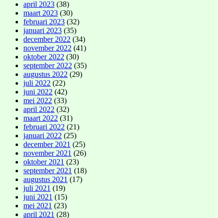
april 2023
(38)
maart 2023
(30)
februari 2023
(32)
januari 2023
(35)
december 2022
(34)
november 2022
(41)
oktober 2022
(30)
september 2022
(35)
augustus 2022
(29)
juli 2022
(22)
juni 2022
(42)
mei 2022
(33)
april 2022
(32)
maart 2022
(31)
februari 2022
(21)
januari 2022
(25)
december 2021
(25)
november 2021
(26)
oktober 2021
(23)
september 2021
(18)
augustus 2021
(17)
juli 2021
(19)
juni 2021
(15)
mei 2021
(23)
april 2021
(28)