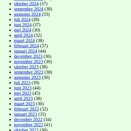
oktober 2024
(37)
september 2024
(38)
augustus 2024
(33)
juli 2024
(28)
juni 2024
(37)
mei 2024
(30)
april 2024
(32)
maart 2024
(38)
februari 2024
(37)
januari 2024
(44)
december 2023
(36)
november 2023
(30)
oktober 2023
(38)
september 2023
(38)
augustus 2023
(30)
juli 2023
(39)
juni 2023
(44)
mei 2023
(45)
april 2023
(38)
maart 2023
(30)
februari 2023
(32)
januari 2023
(35)
december 2022
(34)
november 2022
(41)
oktober 2022
(30)