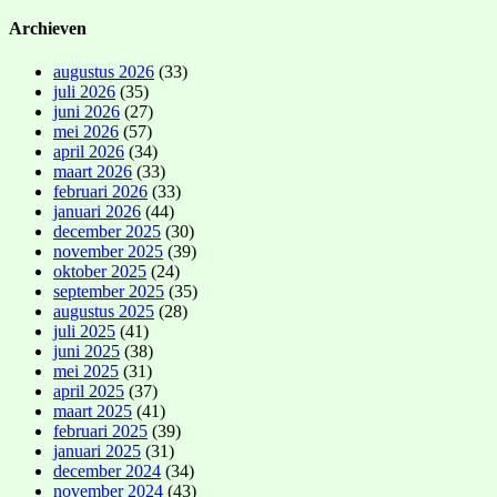
Archieven
augustus 2026
(33)
juli 2026
(35)
juni 2026
(27)
mei 2026
(57)
april 2026
(34)
maart 2026
(33)
februari 2026
(33)
januari 2026
(44)
december 2025
(30)
november 2025
(39)
oktober 2025
(24)
september 2025
(35)
augustus 2025
(28)
juli 2025
(41)
juni 2025
(38)
mei 2025
(31)
april 2025
(37)
maart 2025
(41)
februari 2025
(39)
januari 2025
(31)
december 2024
(34)
november 2024
(43)