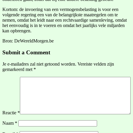
Kortom: de invoering van een vermogensbelasting is voor een
volgende regering een van de belangrijkste maatregelen om te
nemen, omdat het leidt naar een rechtvaardige samenleving, omdat
het eenvoudig is in te voeren en omdat het jaarlijks vele miljarden
kan opbrengen.
Bron: DeWereldMorgen.be
Submit a Comment
Je e-mailadres zal niet getoond worden.
Vereiste velden zijn
gemarkeerd met
*
Reactie
*
Naam
*