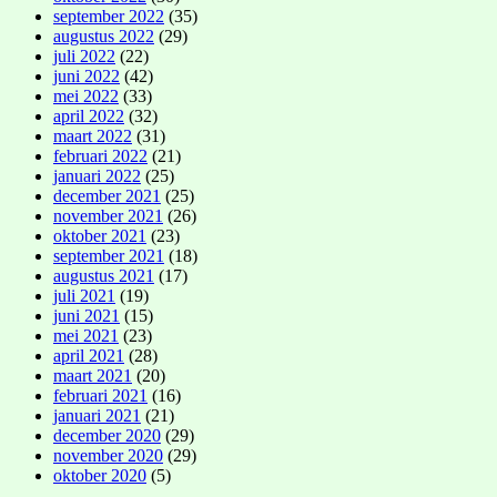
september 2022
(35)
augustus 2022
(29)
juli 2022
(22)
juni 2022
(42)
mei 2022
(33)
april 2022
(32)
maart 2022
(31)
februari 2022
(21)
januari 2022
(25)
december 2021
(25)
november 2021
(26)
oktober 2021
(23)
september 2021
(18)
augustus 2021
(17)
juli 2021
(19)
juni 2021
(15)
mei 2021
(23)
april 2021
(28)
maart 2021
(20)
februari 2021
(16)
januari 2021
(21)
december 2020
(29)
november 2020
(29)
oktober 2020
(5)